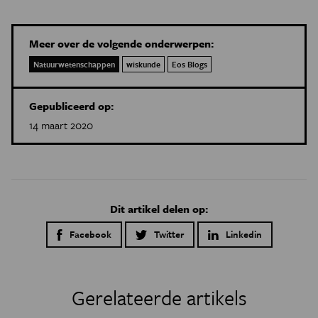
Meer over de volgende onderwerpen:
Natuurwetenschappen
wiskunde
Eos Blogs
Gepubliceerd op:
14 maart 2020
Dit artikel delen op:
Facebook
Twitter
Linkedin
Gerelateerde artikels