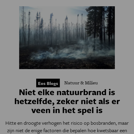
Natuur & Milieu
Eos Blogs
Niet elke natuurbrand is
hetzelfde, zeker niet als er
veen in het spel is
Hitte en droogte verhogen het risico op bosbranden, maar
zijn niet de enige factoren die bepalen hoe kwetsbaar een