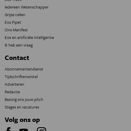
Iedereen Wetenschapper
Grijze cellen
Eos Pipet
Ons Manifest
Eos en artificiële intelligentie
Ik heb een vraag
Contact
Abonnementendienst
Tijdschriftenwinkel
Adverteren
Redactie
Bezorg ons jouw pitch
Stages en vacatures
Volg ons op