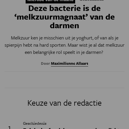
Deze bacterie is de
‘melkzuurmagnaat’ van de
darmen
Melkzuur ken je misschien uit je yoghurt, of van als je
spierpijn hebt na hard sporten. Maar wist je al dat melkzuur
een belangrijke rol speelt in je darmen?
Door
Maximilienne Allaart
Keuze van de redactie
Geschiedenis