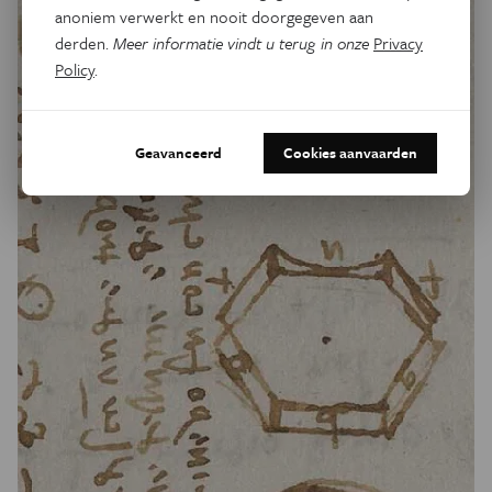
anoniem verwerkt en nooit doorgegeven aan
derden.
Meer informatie vindt u terug in onze
Privacy
Policy
.
Geavanceerd
Cookies aanvaarden