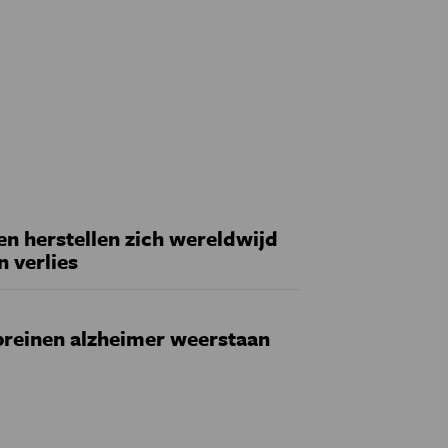
 herstellen zich wereldwijd
n verlies
reinen alzheimer weerstaan