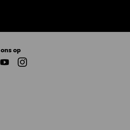
 ons op