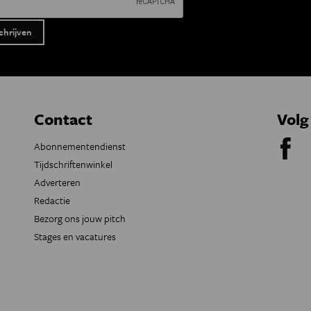
Contact
Volg
Abonnementendienst
Tijdschriftenwinkel
Adverteren
Redactie
Bezorg ons jouw pitch
Stages en vacatures