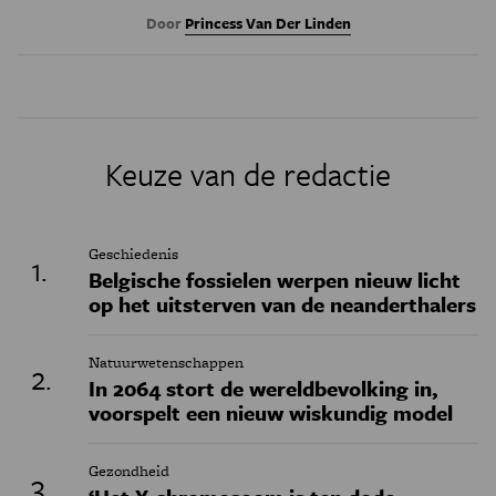
Door
Princess Van Der Linden
Keuze van de redactie
Geschiedenis
Belgische fossielen werpen nieuw licht
op het uitsterven van de neanderthalers
Natuurwetenschappen
In 2064 stort de wereldbevolking in,
voorspelt een nieuw wiskundig model
Gezondheid