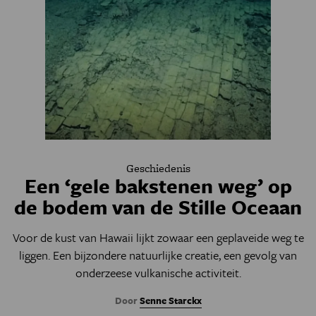
Geschiedenis
Een ‘gele bakstenen weg’ op
de bodem van de Stille Oceaan
Voor de kust van Hawaii lijkt zowaar een geplaveide weg te
liggen. Een bijzondere natuurlijke creatie, een gevolg van
onderzeese vulkanische activiteit.
Door
Senne Starckx