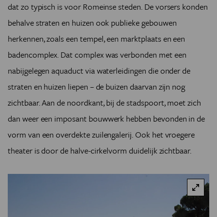
dat zo typisch is voor Romeinse steden. De vorsers konden
behalve straten en huizen ook publieke gebouwen
herkennen, zoals een tempel, een marktplaats en een
badencomplex. Dat complex was verbonden met een
nabijgelegen aquaduct via waterleidingen die onder de
straten en huizen liepen – de buizen daarvan zijn nog
zichtbaar. Aan de noordkant, bij de stadspoort, moet zich
dan weer een imposant bouwwerk hebben bevonden in de
vorm van een overdekte zuilengalerij. Ook het vroegere
theater is door de halve-cirkelvorm duidelijk zichtbaar.