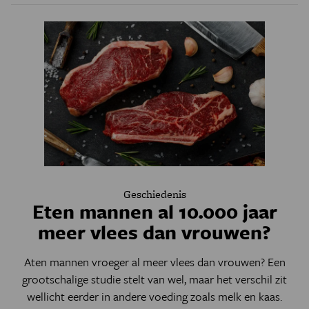
Geschiedenis
Eten mannen al 10.000 jaar
meer vlees dan vrouwen?
Aten mannen vroeger al meer vlees dan vrouwen? Een
grootschalige studie stelt van wel, maar het verschil zit
wellicht eerder in andere voeding zoals melk en kaas.