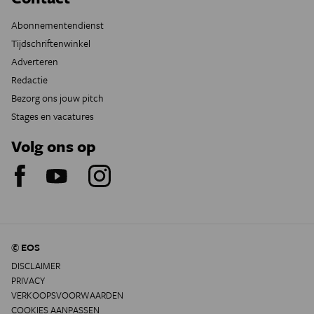
Abonnementendienst
Tijdschriftenwinkel
Adverteren
Redactie
Bezorg ons jouw pitch
Stages en vacatures
Volg ons op
© EOS
DISCLAIMER
PRIVACY
VERKOOPSVOORWAARDEN
COOKIES AANPASSEN