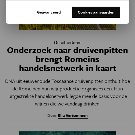
Geavanceerd
Cookies aanvaarden
Geschiedenis
Onderzoek naar druivenpitten
brengt Romeins
handelsnetwerk in kaart
DNA uit eeuwenoude Toscaanse druivenpitten onthult hoe
de Romeinen hun wijnproductie organiseerden. Hun
uitgestrekte handelsnetwerk legde mee de basis voor de
wijnen die we vandaag drinken.
Door
Ella Vertommen