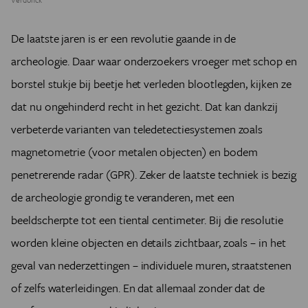
De laatste jaren is er een revolutie gaande in de
archeologie. Daar waar onderzoekers vroeger met schop en
borstel stukje bij beetje het verleden blootlegden, kijken ze
dat nu ongehinderd recht in het gezicht. Dat kan dankzij
verbeterde varianten van teledetectiesystemen zoals
magnetometrie (voor metalen objecten) en bodem
penetrerende radar (GPR). Zeker de laatste techniek is bezig
de archeologie grondig te veranderen, met een
beeldscherpte tot een tiental centimeter. Bij die resolutie
worden kleine objecten en details zichtbaar, zoals – in het
geval van nederzettingen – individuele muren, straatstenen
of zelfs waterleidingen. En dat allemaal zonder dat de