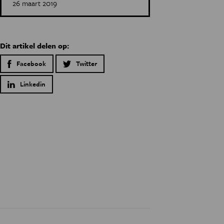
26 maart 2019
Dit artikel delen op:
Facebook
Twitter
Linkedin