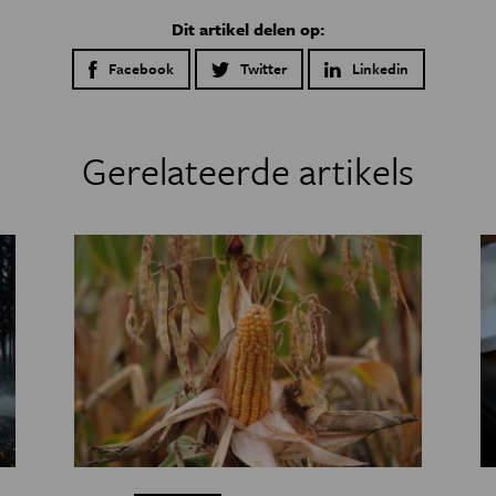
Dit artikel delen op:
Facebook
Twitter
Linkedin
Gerelateerde artikels