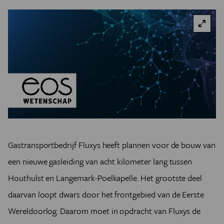
Gastransportbedrijf Fluxys heeft plannen voor de bouw van
een nieuwe gasleiding van acht kilometer lang tussen
Houthulst en Langemark-Poelkapelle. Het grootste deel
daarvan loopt dwars door het frontgebied van de Eerste
Wereldoorlog. Daarom moet in opdracht van Fluxys de