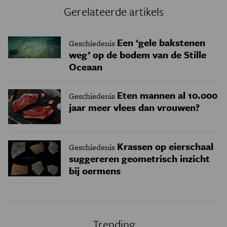
Gerelateerde artikels
Een ‘gele bakstenen
Geschiedenis
weg’ op de bodem van de Stille
Oceaan
Eten mannen al 10.000
Geschiedenis
jaar meer vlees dan vrouwen?
Krassen op eierschaal
Geschiedenis
suggereren geometrisch inzicht
bij oermens
Trending