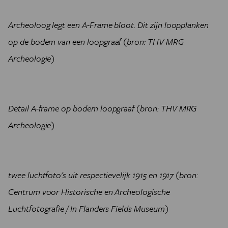
Archeoloog legt een A-Frame bloot. Dit zijn loopplanken
op de bodem van een loopgraaf (bron: THV MRG
Archeologie)
Detail A-frame op bodem loopgraaf (bron: THV MRG
Archeologie)
twee luchtfoto's uit respectievelijk 1915 en 1917 (bron:
Centrum voor Historische en Archeologische
Luchtfotografie / In Flanders Fields Museum)