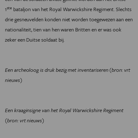
ste
1
bataljon van het Royal Warwickshire Regiment. Slechts
drie gesneuvelden konden niet worden toegewezen aan een
nationaliteit, tien van hen waren Britten en er was ook
zeker een Duitse soldaat bij.
Een archeoloog is druk bezig met inventariseren (bron: vrt
nieuws)
Een kraaginsigne van het Royal Warwickshire Regiment
(bron: vrt nieuws)