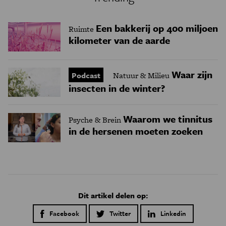
Een bakkerij op 400 miljoen
Ruimte
kilometer van de aarde
Waar zijn
Podcast
Natuur & Milieu
insecten in de winter?
Waarom we tinnitus
Psyche & Brein
in de hersenen moeten zoeken
Dit artikel delen op:
Facebook
Twitter
Linkedin