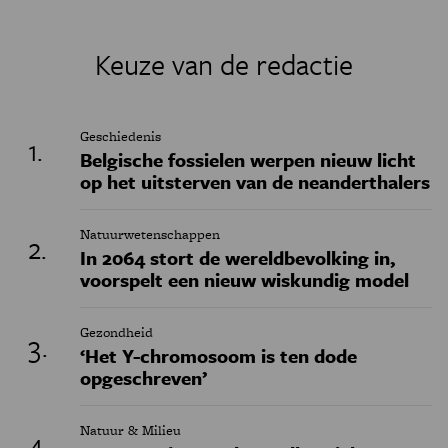
Keuze van de redactie
Geschiedenis
Belgische fossielen werpen nieuw licht
op het uitsterven van de neanderthalers
Natuurwetenschappen
In 2064 stort de wereldbevolking in,
voorspelt een nieuw wiskundig model
Gezondheid
‘Het Y-chromosoom is ten dode
opgeschreven’
Natuur & Milieu