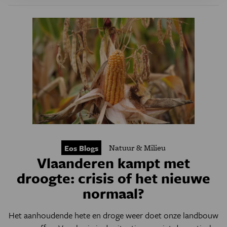
Natuur & Milieu
Eos Blogs
Vlaanderen kampt met
droogte: crisis of het nieuwe
normaal?
Het aanhoudende hete en droge weer doet onze landbouw