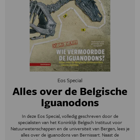
Eos Special
Alles over de Belgische
Iguanodons
In deze Eos Special, volledig geschreven door de
specialisten van het Koninklijk Belgisch Instituut voor
Natuurwetenschappen en de universiteit van Bergen, lees je
alles over de iguanodons van Bernissart. Naast de