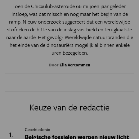
Toen de Chicxulub-asteroïde 66 miljoen jaar geleden
insloeg, was dat misschien nog maar het begin van de
ramp. Nieuw onderzoek suggereert dat een wereldwijde
stofdeken de hitte van de inslag vasthield en terugkaatste
naar de aarde. Het gevolg? Wereldwijde natuurbranden die
het einde van de dinosauriërs mogelijk al binnen enkele
uren bezegelden.
Door
Ella Vertommen
Keuze van de redactie
Geschiedenis
Belgische fossielen werpen nieuw licht