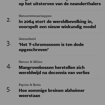
op het uitsterven van de neanderthalers
Natuurwetenschappen
In 2064 stort de wereldbevolking in,
voorspelt een nieuw wiskundig model
Gezondheid
‘Het Y-chromosoom is ten dode
opgeschreven’
Natuur & Milieu
Mangrovebossen herstellen zich
wereldwijd na decennia van verlies
Psyche & Brein
Hoe sommige breinen alzheimer
weerstaan