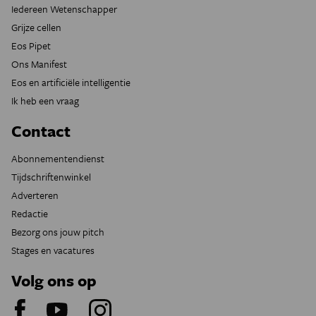
Iedereen Wetenschapper
Grijze cellen
Eos Pipet
Ons Manifest
Eos en artificiële intelligentie
Ik heb een vraag
Contact
Abonnementendienst
Tijdschriftenwinkel
Adverteren
Redactie
Bezorg ons jouw pitch
Stages en vacatures
Volg ons op