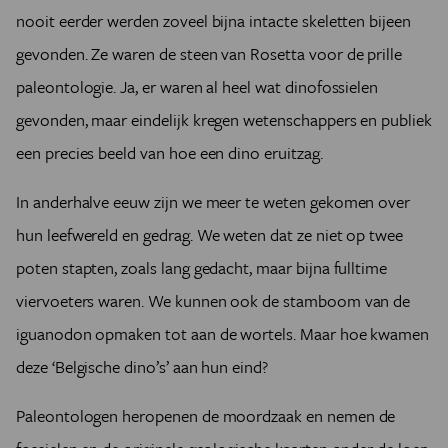
nooit eerder werden zoveel bijna intacte skeletten bijeen
gevonden. Ze waren de steen van Rosetta voor de prille
paleontologie. Ja, er waren al heel wat dinofossielen
gevonden, maar eindelijk kregen wetenschappers en publiek
een precies beeld van hoe een dino eruitzag.
In anderhalve eeuw zijn we meer te weten gekomen over
hun leefwereld en gedrag. We weten dat ze niet op twee
poten stapten, zoals lang gedacht, maar bijna fulltime
viervoeters waren. We kunnen ook de stamboom van de
iguanodon opmaken tot aan de wortels. Maar hoe kwamen
deze ‘Belgische dino’s’ aan hun eind?
Paleontologen heropenen de moordzaak en nemen de