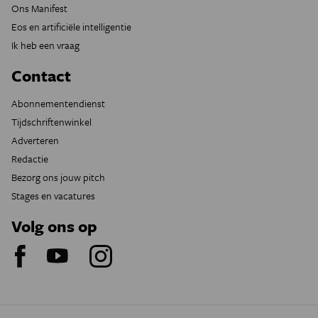
Ons Manifest
Eos en artificiële intelligentie
Ik heb een vraag
Contact
Abonnementendienst
Tijdschriftenwinkel
Adverteren
Redactie
Bezorg ons jouw pitch
Stages en vacatures
Volg ons op