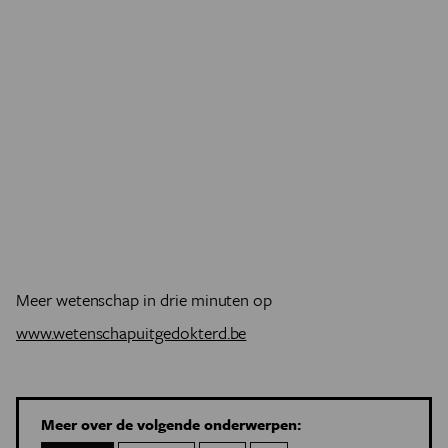
Meer wetenschap in drie minuten op
www.wetenschapuitgedokterd.be
Meer over de volgende onderwerpen: