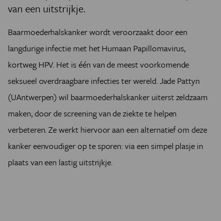
van een uitstrijkje.
Baarmoederhalskanker wordt veroorzaakt door een
langdurige infectie met het Humaan Papillomavirus,
kortweg HPV. Het is één van de meest voorkomende
seksueel overdraagbare infecties ter wereld. Jade Pattyn
(UAntwerpen) wil baarmoederhalskanker uiterst zeldzaam
maken, door de screening van de ziekte te helpen
verbeteren. Ze werkt hiervoor aan een alternatief om deze
kanker eenvoudiger op te sporen: via een simpel plasje in
plaats van een lastig uitstrijkje.