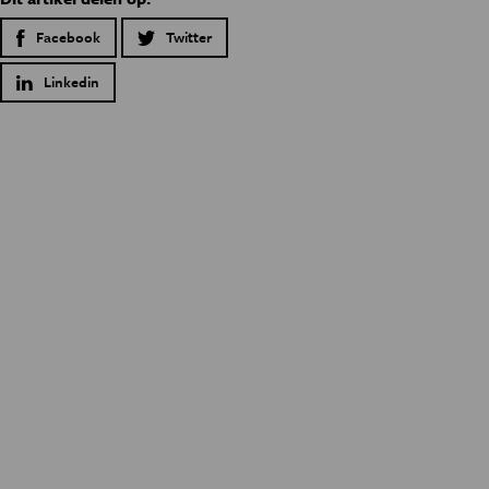
Facebook
Twitter
Linkedin