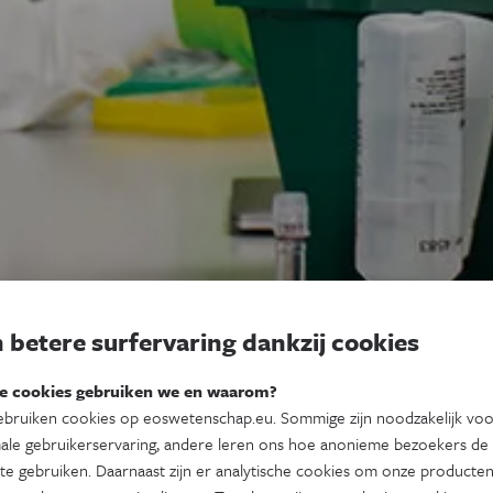
 betere surfervaring dankzij cookies
e cookies gebruiken we en waarom?
bruiken cookies op eoswetenschap.eu. Sommige zijn noodzakelijk vo
ale gebruikerservaring, andere leren ons hoe anonieme bezoekers de
te gebruiken. Daarnaast zijn er analytische cookies om onze producten