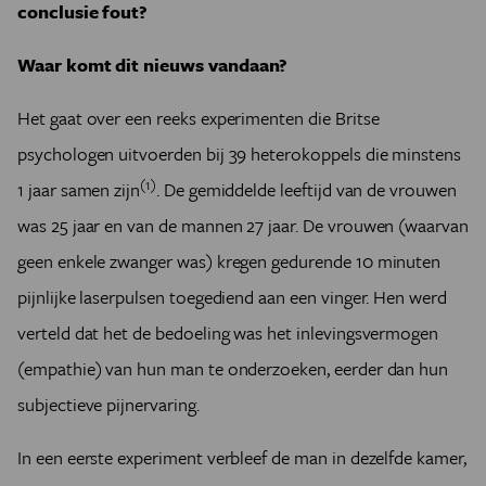
conclusie fout?
Waar komt dit nieuws vandaan?
Het gaat over een reeks experimenten die Britse
psychologen uitvoerden bij 39 heterokoppels die minstens
(1)
1 jaar samen zijn
. De gemiddelde leeftijd van de vrouwen
was 25 jaar en van de mannen 27 jaar. De vrouwen (waarvan
geen enkele zwanger was) kregen gedurende 10 minuten
pijnlijke laserpulsen toegediend aan een vinger. Hen werd
verteld dat het de bedoeling was het inlevingsvermogen
(empathie) van hun man te onderzoeken, eerder dan hun
subjectieve pijnervaring.
In een eerste experiment verbleef de man in dezelfde kamer,