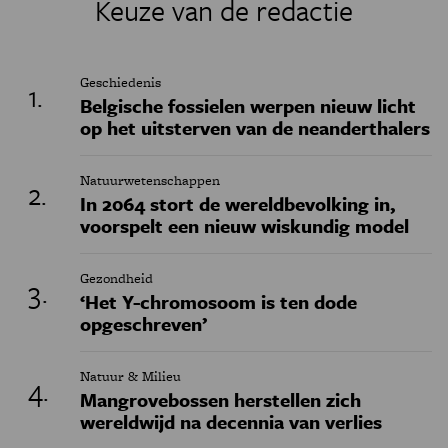
Keuze van de redactie
Geschiedenis
Belgische fossielen werpen nieuw licht
op het uitsterven van de neanderthalers
Natuurwetenschappen
In 2064 stort de wereldbevolking in,
voorspelt een nieuw wiskundig model
Gezondheid
‘Het Y-chromosoom is ten dode
opgeschreven’
Natuur & Milieu
Mangrovebossen herstellen zich
wereldwijd na decennia van verlies