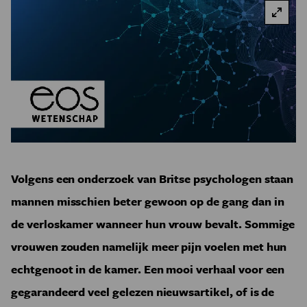
Volgens een onderzoek van Britse psychologen staan
mannen misschien beter gewoon op de gang dan in
de verloskamer wanneer hun vrouw bevalt. Sommige
vrouwen zouden namelijk meer pijn voelen met hun
echtgenoot in de kamer. Een mooi verhaal voor een
gegarandeerd veel gelezen nieuwsartikel, of is de