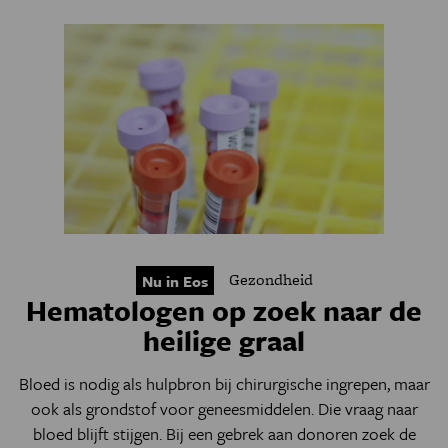
Gezondheid
Nu in Eos
Hematologen op zoek naar de
heilige graal
Bloed is nodig als hulpbron bij chirurgische ingrepen, maar
ook als grondstof voor geneesmiddelen. Die vraag naar
bloed blijft stijgen. Bij een gebrek aan donoren zoek de