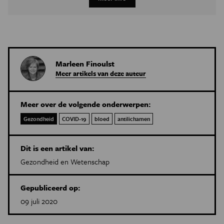
Marleen Finoulst
Meer artikels van deze auteur
Meer over de volgende onderwerpen:
Gezondheid
COVID-19
bloed
antilichamen
Dit is een artikel van:
Gezondheid en Wetenschap
Gepubliceerd op:
09 juli 2020