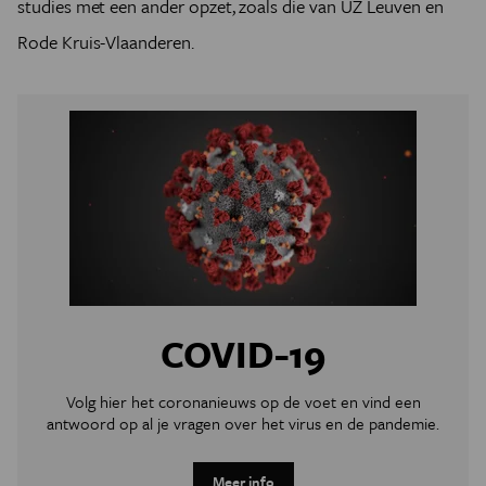
studies met een ander opzet, zoals die van UZ Leuven en
Rode Kruis-Vlaanderen.
COVID-19
Volg hier het coronanieuws op de voet en vind een
antwoord op al je vragen over het virus en de pandemie.
Meer info