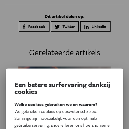
Dit artikel delen op:
Facebook
Twitter
Linkedin
Gerelateerde artikels
Een betere surfervaring dankzij
cookies
Welke cookies gebruiken we en waarom?
We gebruiken cookies op eoswetenschap.eu.
Sommige zijn noodzakelijk voor een optimale
gebruikerservaring, andere leren ons hoe anonieme