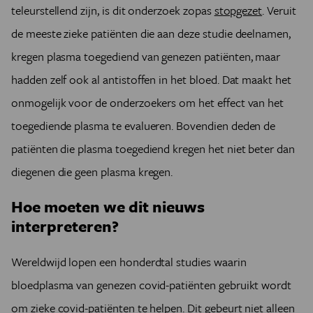
teleurstellend zijn, is dit onderzoek zopas
stopgezet
. Veruit
de meeste zieke patiënten die aan deze studie deelnamen,
kregen plasma toegediend van genezen patiënten, maar
hadden zelf ook al antistoffen in het bloed. Dat maakt het
onmogelijk voor de onderzoekers om het effect van het
toegediende plasma te evalueren. Bovendien deden de
patiënten die plasma toegediend kregen het niet beter dan
diegenen die geen plasma kregen.
Hoe moeten we dit nieuws
interpreteren?
Wereldwijd lopen een honderdtal studies waarin
bloedplasma van genezen covid-patiënten gebruikt wordt
om zieke covid-patiënten te helpen. Dit gebeurt niet alleen