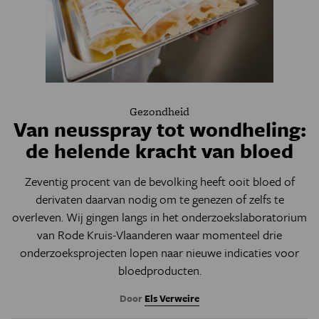
Gezondheid
Van neusspray tot wondheling:
de helende kracht van bloed
Zeventig procent van de bevolking heeft ooit bloed of
derivaten daarvan nodig om te genezen of zelfs te
overleven. Wij gingen langs in het onderzoekslaboratorium
van Rode Kruis-Vlaanderen waar momenteel drie
onderzoeksprojecten lopen naar nieuwe indicaties voor
bloedproducten.
Door
Els Verweire