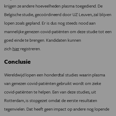
krijgen ze andere hoeveelheden plasma toegediend. De
Belgische studie, gecoördineerd door UZ Leuven, zal blijven
lopen zoals gepland. Er is dus nog steeds nood aan
mannelijke genezen covid-patiënten om deze studie tot een
goed einde te brengen. Kandidaten kunnen
zich
hier
registreren.
Conclusie
Wereldwijd lopen een honderdtal studies waarin plasma
van genezen covid-patiënten gebruikt wordt om zieke
covid-patiënten te helpen. Een van deze studies, uit
Rotterdam, is stopgezet omdat de eerste resultaten
tegenvielen. Dat heeft geen impact op andere nog lopende