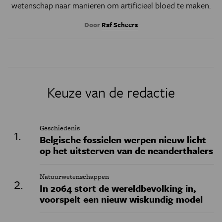
wetenschap naar manieren om artificieel bloed te maken.
Door
Raf Scheers
Keuze van de redactie
Geschiedenis
Belgische fossielen werpen nieuw licht
op het uitsterven van de neanderthalers
Natuurwetenschappen
In 2064 stort de wereldbevolking in,
voorspelt een nieuw wiskundig model