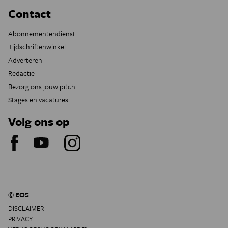
Contact
Abonnementendienst
Tijdschriftenwinkel
Adverteren
Redactie
Bezorg ons jouw pitch
Stages en vacatures
Volg ons op
© EOS
DISCLAIMER
PRIVACY