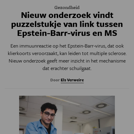
Gezondheid
Nieuw onderzoek vindt
puzzelstukje van link tussen
Epstein-Barr-virus en MS
Een immuunreactie op het Epstein-Barr-virus, dat ook
klierkoorts veroorzaakt, kan leiden tot multiple sclerose.
Nieuw onderzoek geeft meer inzicht in het mechanisme
dat erachter schuilgaat.
Door
Els Verweire