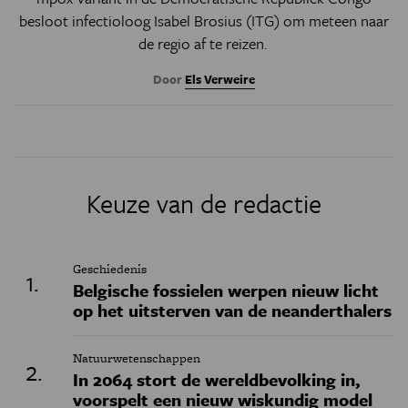
besloot infectioloog Isabel Brosius (ITG) om meteen naar
de regio af te reizen.
Door
Els Verweire
Keuze van de redactie
Geschiedenis
Belgische fossielen werpen nieuw licht
op het uitsterven van de neanderthalers
Natuurwetenschappen
In 2064 stort de wereldbevolking in,
voorspelt een nieuw wiskundig model