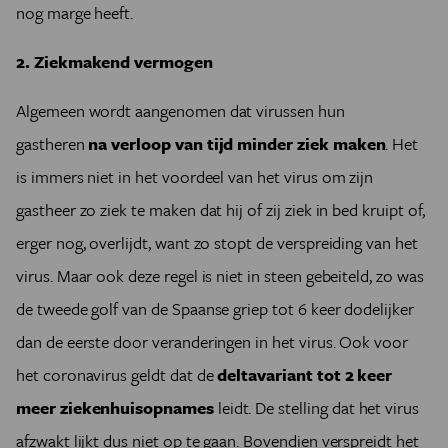
nog marge heeft.
2. Ziekmakend vermogen
Algemeen wordt aangenomen dat virussen hun
gastheren
na verloop van tijd minder ziek maken
. Het
is immers niet in het voordeel van het virus om zijn
gastheer zo ziek te maken dat hij of zij ziek in bed kruipt of,
erger nog, overlijdt, want zo stopt de verspreiding van het
virus. Maar ook deze regel is niet in steen gebeiteld, zo was
de tweede golf van de Spaanse griep tot 6 keer dodelijker
dan de eerste door veranderingen in het virus. Ook voor
het coronavirus geldt dat de
deltavariant tot 2 keer
meer ziekenhuisopnames
leidt. De stelling dat het virus
afzwakt lijkt dus niet op te gaan. Bovendien verspreidt het