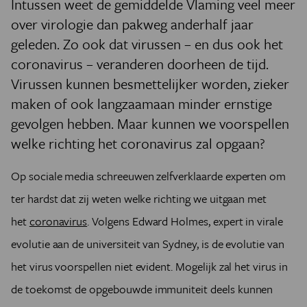
Intussen weet de gemiddelde Vlaming veel meer
over virologie dan pakweg anderhalf jaar
geleden. Zo ook dat virussen – en dus ook het
coronavirus – veranderen doorheen de tijd.
Virussen kunnen besmettelijker worden, zieker
maken of ook langzaamaan minder ernstige
gevolgen hebben. Maar kunnen we voorspellen
welke richting het coronavirus zal opgaan?
Op sociale media schreeuwen zelfverklaarde experten om
ter hardst dat zij weten welke richting we uitgaan met
het
coronavirus
. Volgens Edward Holmes, expert in virale
evolutie aan de universiteit van Sydney, is de evolutie van
het virus voorspellen niet evident. Mogelijk zal het virus in
de toekomst de opgebouwde immuniteit deels kunnen