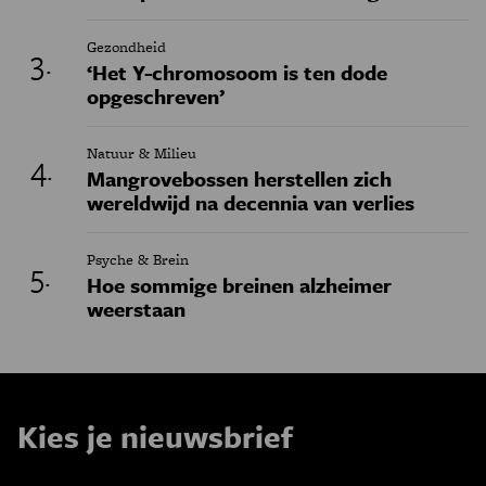
Gezondheid
‘Het Y-chromosoom is ten dode
opgeschreven’
Natuur & Milieu
Mangrovebossen herstellen zich
wereldwijd na decennia van verlies
Psyche & Brein
Hoe sommige breinen alzheimer
weerstaan
Kies je nieuwsbrief