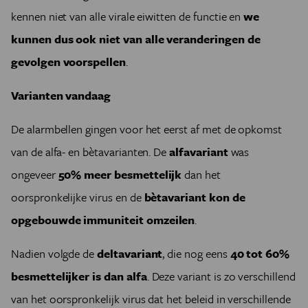
kennen niet van alle virale eiwitten de functie en
we
kunnen dus ook niet van alle veranderingen de
gevolgen voorspellen
.
Varianten vandaag
De alarmbellen gingen voor het eerst af met de opkomst
van de alfa- en bètavarianten. De
alfavariant
was
ongeveer
50% meer besmettelijk
dan het
oorspronkelijke virus en de
bètavariant kon de
opgebouwde immuniteit omzeilen
.
Nadien volgde de
deltavariant
, die nog eens
40 tot 60%
besmettelijker is dan alfa
. Deze variant is zo verschillend
van het oorspronkelijk virus dat het beleid in verschillende