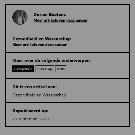
Dorien Baetens
Meer artikels van deze auteur
Gezondheid en Wetenschap
Meer artikels van deze auteur
Meer over de volgende onderwerpen:
Gezondheid
COVID-19
virus
Dit is een artikel van:
Gezondheid en Wetenschap
Gepubliceerd op:
20 september 2021