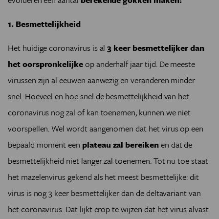
1. Besmettelijkheid
Het huidige coronavirus is al
3 keer besmettelijker dan
het oorspronkelijke
op anderhalf jaar tijd. De meeste
virussen zijn al eeuwen aanwezig en veranderen minder
snel. Hoeveel en hoe snel de besmettelijkheid van het
coronavirus nog zal of kan toenemen, kunnen we niet
voorspellen. Wel wordt aangenomen dat het virus op een
bepaald moment een
plateau zal bereiken
en dat de
besmettelijkheid niet langer zal toenemen. Tot nu toe staat
het mazelenvirus gekend als het meest besmettelijke: dit
virus is nog 3 keer besmettelijker dan de deltavariant van
het coronavirus. Dat lijkt erop te wijzen dat het virus alvast