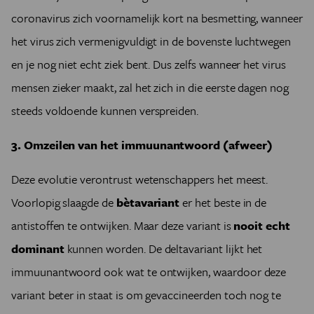
coronavirus zich voornamelijk kort na besmetting, wanneer
het virus zich vermenigvuldigt in de bovenste luchtwegen
en je nog niet echt ziek bent. Dus zelfs wanneer het virus
mensen zieker maakt, zal het zich in die eerste dagen nog
steeds voldoende kunnen verspreiden.
3. Omzeilen van het immuunantwoord (afweer)
Deze evolutie verontrust wetenschappers het meest.
Voorlopig slaagde de
bètavariant
er het beste in de
antistoffen te ontwijken. Maar deze variant is
nooit echt
dominant
kunnen worden. De deltavariant lijkt het
immuunantwoord ook wat te ontwijken, waardoor deze
variant beter in staat is om gevaccineerden toch nog te