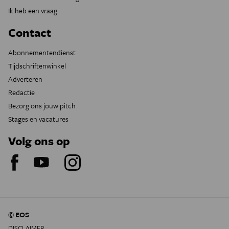
Ik heb een vraag
Contact
Abonnementendienst
Tijdschriftenwinkel
Adverteren
Redactie
Bezorg ons jouw pitch
Stages en vacatures
Volg ons op
© EOS
DISCLAIMER