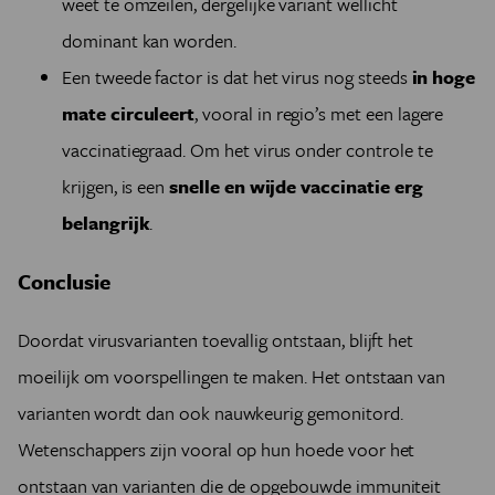
weet te omzeilen, dergelijke variant wellicht
dominant kan worden.
Een tweede factor is dat het virus nog steeds
in hoge
mate circuleert
, vooral in regio’s met een lagere
vaccinatiegraad. Om het virus onder controle te
krijgen, is een
snelle en wijde vaccinatie erg
belangrijk
.
Conclusie
Doordat virusvarianten toevallig ontstaan, blijft het
moeilijk om voorspellingen te maken. Het ontstaan van
varianten wordt dan ook nauwkeurig gemonitord.
Wetenschappers zijn vooral op hun hoede voor het
ontstaan van varianten die de opgebouwde immuniteit