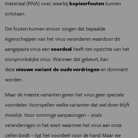
materiaal (RNA) over, waarbij
kopieerfouten
kunnen
ontstaan.
Die fouten kunnen ervoor zorgen dat bepaalde
eigenschappen van het virus veranderen waardoor dit
aangepaste virus een
voordeel
heeft ten opzichte van het
oorspronkelijke virus. Wanneer dat gebeurt, kan
deze
nieuwe variant de oude verdringen
en dominant
worden.
Maar de meeste varianten geven het virus geen speciale
voordelen. Voorspellen welke varianten dat wel doen blijft
moeilijk. Voor sommige aanpassingen – zoals
veranderingen in het eiwit waarmee het virus aan onze
cellen bindt – ligt het voordeel voor de hand. Maar we