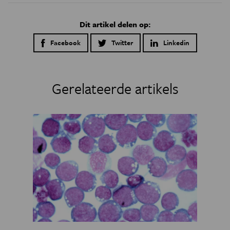
Dit artikel delen op:
Facebook
Twitter
Linkedin
Gerelateerde artikels