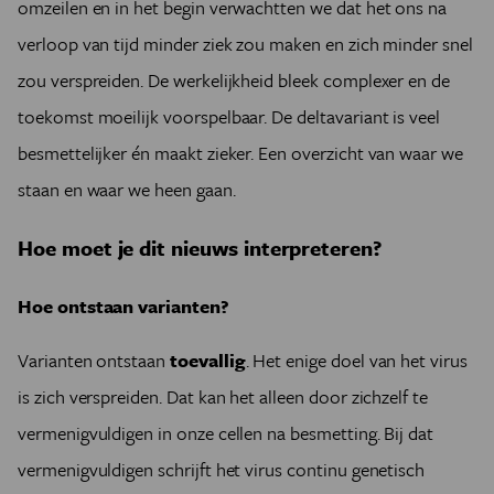
omzeilen en in het begin verwachtten we dat het ons na
verloop van tijd minder ziek zou maken en zich minder snel
zou verspreiden. De werkelijkheid bleek complexer en de
toekomst moeilijk voorspelbaar. De deltavariant is veel
besmettelijker én maakt zieker. Een overzicht van waar we
staan en waar we heen gaan.
Hoe moet je dit nieuws interpreteren?
Hoe ontstaan varianten?
Varianten ontstaan
toevallig
. Het enige doel van het virus
is zich verspreiden. Dat kan het alleen door zichzelf te
vermenigvuldigen in onze cellen na besmetting. Bij dat
vermenigvuldigen schrijft het virus continu genetisch