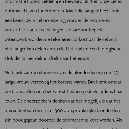
informatie tijdens celdelingen bewaard blijft en onze cellen
optimaal blijven functioneren. Maar die aanpak heeft ook
een keerzijde. Bij elke celdeling worden de telomeren
korter. Het aantal celdelingen is daardoor beperkt.
Uiteindelijk worden de telomeren zo kort dat de cel zich
niet langer kan delen en sterft. Het is alsof een biologische
klok deling per deling aftelt naar het einde.
Nu bleek dat de telomeren van de bloedcellen van de 115-
jarige vrouw verreweg het kortste waren. Dat komt omdat
die bloedcellen zich het vaakst hebben gedeeld tijdens haar
leven. De onderzoekers denken dat het mogelijk is dat het
merendeel van de circa 1.300 oorspronkelijke bloedcellen
zijn doodgegaan doordat de telomeren te kort werden. Als