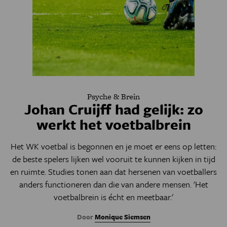
Psyche & Brein
Johan Cruijff had gelijk: zo
werkt het voetbalbrein
Het WK voetbal is begonnen en je moet er eens op letten:
de beste spelers lijken wel vooruit te kunnen kijken in tijd
en ruimte. Studies tonen aan dat hersenen van voetballers
anders functioneren dan die van andere mensen. 'Het
voetbalbrein is écht en meetbaar.'
Door
Monique Siemsen