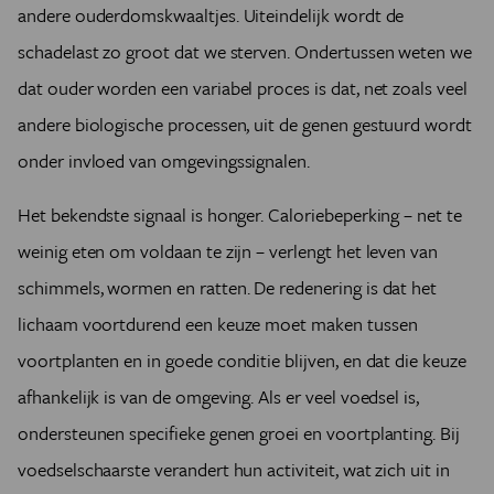
andere ouderdomskwaaltjes. Uiteindelijk wordt de
schadelast zo groot dat we sterven. Ondertussen weten we
dat ouder worden een variabel proces is dat, net zoals veel
andere biologische processen, uit de genen gestuurd wordt
onder invloed van omgevingssignalen.
Het bekendste signaal is honger. Caloriebeperking – net te
weinig eten om voldaan te zijn – verlengt het leven van
schimmels, wormen en ratten. De redenering is dat het
lichaam voortdurend een keuze moet maken tussen
voortplanten en in goede conditie blijven, en dat die keuze
afhankelijk is van de omgeving. Als er veel voedsel is,
ondersteunen specifieke genen groei en voortplanting. Bij
voedselschaarste verandert hun activiteit, wat zich uit in