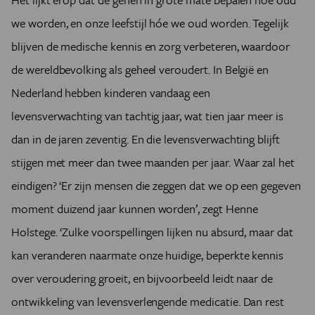
we worden, en onze leefstijl hóe we oud worden. Tegelijk
blijven de medische kennis en zorg verbeteren, waardoor
de wereldbevolking als geheel veroudert. In België en
Nederland hebben kinderen vandaag een
levensverwachting van tachtig jaar, wat tien jaar meer is
dan in de jaren zeventig. En die levensverwachting blijft
stijgen met meer dan twee maanden per jaar. Waar zal het
eindigen? ‘Er zijn mensen die zeggen dat we op een gegeven
moment duizend jaar kunnen worden’, zegt Henne
Holstege. ‘Zulke voorspellingen lijken nu absurd, maar dat
kan veranderen naarmate onze huidige, beperkte kennis
over veroudering groeit, en bijvoorbeeld leidt naar de
ontwikkeling van levensverlengende medicatie. Dan rest