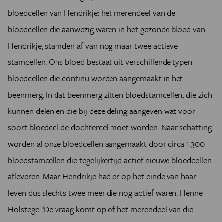
bloedcellen van Hendrikje: het merendeel van de
bloedcellen die aanwezig waren in het gezonde bloed van
Hendrikje, stamden af van nog maar twee actieve
stamcellen. Ons bloed bestaat uit verschillende typen
bloedcellen die continu worden aangemaakt in het
beenmerg. In dat beenmerg zitten bloedstamcellen, die zich
kunnen delen en die bij deze deling aangeven wat voor
soort bloedcel de dochtercel moet worden. Naar schatting
worden al onze bloedcellen aangemaakt door circa 1.300
bloedstamcellen die tegelijkertijd actief nieuwe bloedcellen
afleveren. Maar Hendrikje had er op het einde van haar
leven dus slechts twee meer die nog actief waren. Henne
Holstege: ‘De vraag komt op of het merendeel van die