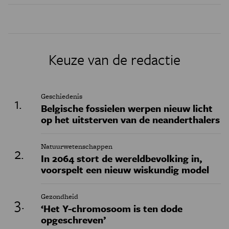
Keuze van de redactie
Geschiedenis
Belgische fossielen werpen nieuw licht
op het uitsterven van de neanderthalers
Natuurwetenschappen
In 2064 stort de wereldbevolking in,
voorspelt een nieuw wiskundig model
Gezondheid
‘Het Y-chromosoom is ten dode
opgeschreven’