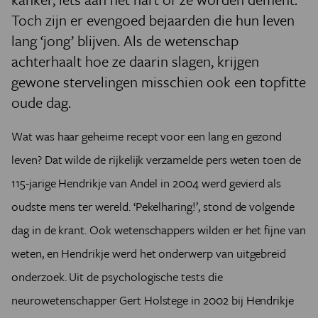
Toch zijn er evengoed bejaarden die hun leven
lang ‘jong’ blijven. Als de wetenschap
achterhaalt hoe ze daarin slagen, krijgen
gewone stervelingen misschien ook een topfitte
oude dag.
Wat was haar geheime recept voor een lang en gezond
leven? Dat wilde de rijkelijk verzamelde pers weten toen de
115-jarige Hendrikje van Andel in 2004 werd gevierd als
oudste mens ter wereld. ‘Pekelharing!’, stond de volgende
dag in de krant. Ook wetenschappers wilden er het fijne van
weten, en Hendrikje werd het onderwerp van uitgebreid
onderzoek. Uit de psychologische tests die
neurowetenschapper Gert Holstege in 2002 bij Hendrikje