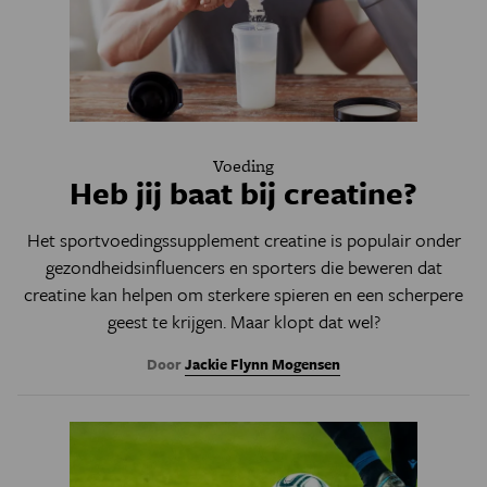
Voeding
Heb jij baat bij creatine?
Het sportvoedingssupplement creatine is populair onder
gezondheidsinfluencers en sporters die beweren dat
creatine kan helpen om sterkere spieren en een scherpere
geest te krijgen. Maar klopt dat wel?
Door
Jackie Flynn Mogensen