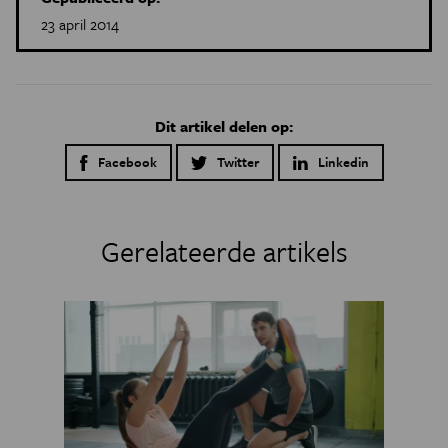
23 april 2014
Dit artikel delen op:
Facebook
Twitter
Linkedin
Gerelateerde artikels