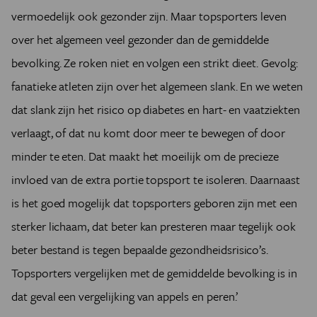
vermoedelijk ook gezonder zijn. Maar topsporters leven
over het algemeen veel gezonder dan de gemiddelde
bevolking. Ze roken niet en volgen een strikt dieet. Gevolg:
fanatieke atleten zijn over het algemeen slank. En we weten
dat slank zijn het risico op diabetes en hart- en vaatziekten
verlaagt, of dat nu komt door meer te bewegen of door
minder te eten. Dat maakt het moeilijk om de precieze
invloed van de extra portie topsport te isoleren. Daarnaast
is het goed mogelijk dat topsporters geboren zijn met een
sterker lichaam, dat beter kan presteren maar tegelijk ook
beter bestand is tegen bepaalde gezondheidsrisico’s.
Topsporters vergelijken met de gemiddelde bevolking is in
dat geval een vergelijking van appels en peren.’