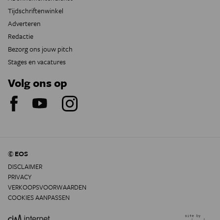
Tijdschriftenwinkel
Adverteren
Redactie
Bezorg ons jouw pitch
Stages en vacatures
Volg ons op
© EOS
DISCLAIMER
PRIVACY
VERKOOPSVOORWAARDEN
COOKIES AANPASSEN