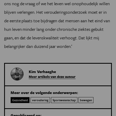
ons nog de vraag of we het leven wel onophoudelijk willen
blijven verlengen. Het verouderingsonderzoek moet er in
de eerste plaats toe bijdragen dat mensen aan het eind van
hun leven minder lang onder chronische ziektes gebukt
gaan, en dat de levenskwaliteit verhoogt. Dat lijkt mij
belangrijker dan duizend jaar worden.’
Kim Verhaeghe
Meer artikels van deze auteur
Meer over de volgende onderwerpen:
Gezondheid
veroudering
Sportwetenschap
bewegen
Gepubliceerd op: