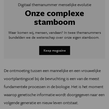
Digitaal themanummer menselijke evolutie
Onze complexe
stamboom
Waar komen wij, mensen, vandaan? In twee themanummers
bundelden we de wetenschap over onze eigen stamboom.
Koop magazine
De ontmoeting tussen een mannelijke en een vrouwelijke
voortplantingscel bij de bevruchting is een van de meest
fundamentele processen in de biologie. Het is het moment
waarop genetische informatie wordt doorgegeven naar een
volgende generatie en nieuw leven ontstaat.