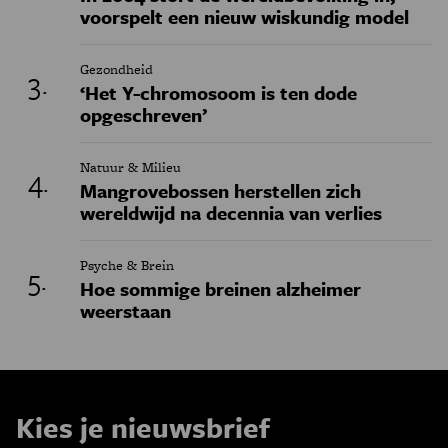
voorspelt een nieuw wiskundig model
Gezondheid
‘Het Y-chromosoom is ten dode
opgeschreven’
Natuur & Milieu
Mangrovebossen herstellen zich
wereldwijd na decennia van verlies
Psyche & Brein
Hoe sommige breinen alzheimer
weerstaan
Kies je nieuwsbrief