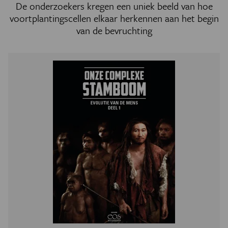
De onderzoekers kregen een uniek beeld van hoe
voortplantingscellen elkaar herkennen aan het begin
van de bevruchting