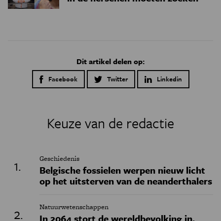
Dit artikel delen op:
Facebook
Twitter
Linkedin
Keuze van de redactie
Geschiedenis
Belgische fossielen werpen nieuw licht
op het uitsterven van de neanderthalers
Natuurwetenschappen
In 2064 stort de wereldbevolking in,