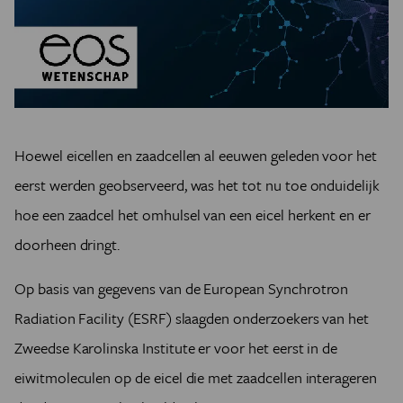
Hoewel eicellen en zaadcellen al eeuwen geleden voor het
eerst werden geobserveerd, was het tot nu toe onduidelijk
hoe een zaadcel het omhulsel van een eicel herkent en er
doorheen dringt.
Op basis van gegevens van de European Synchrotron
Radiation Facility (ESRF) slaagden onderzoekers van het
Zweedse Karolinska Institute er voor het eerst in de
eiwitmoleculen op de eicel die met zaadcellen interageren