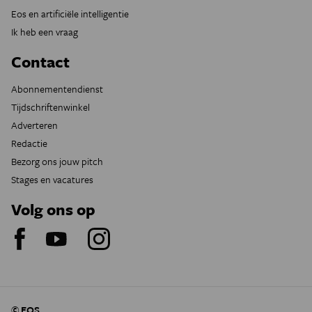
Eos en artificiële intelligentie
Ik heb een vraag
Contact
Abonnementendienst
Tijdschriftenwinkel
Adverteren
Redactie
Bezorg ons jouw pitch
Stages en vacatures
Volg ons op
© EOS