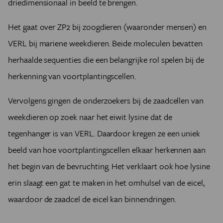
driedimensionaal in beeld te brengen.
Het gaat over ZP2 bij zoogdieren (waaronder mensen) en
VERL bij mariene weekdieren. Beide moleculen bevatten
herhaalde sequenties die een belangrijke rol spelen bij de
herkenning van voortplantingscellen.
Vervolgens gingen de onderzoekers bij de zaadcellen van
weekdieren op zoek naar het eiwit lysine dat de
tegenhanger is van VERL. Daardoor kregen ze een uniek
beeld van hoe voortplantingscellen elkaar herkennen aan
het begin van de bevruchting. Het verklaart ook hoe lysine
erin slaagt een gat te maken in het omhulsel van de eicel,
waardoor de zaadcel de eicel kan binnendringen.