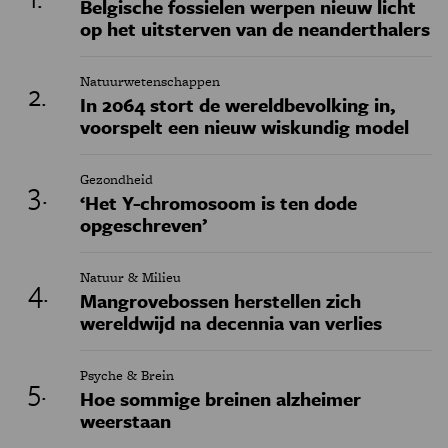
Belgische fossielen werpen nieuw licht
op het uitsterven van de neanderthalers
Natuurwetenschappen
In 2064 stort de wereldbevolking in,
voorspelt een nieuw wiskundig model
Gezondheid
‘Het Y-chromosoom is ten dode
opgeschreven’
Natuur & Milieu
Mangrovebossen herstellen zich
wereldwijd na decennia van verlies
Psyche & Brein
Hoe sommige breinen alzheimer
weerstaan