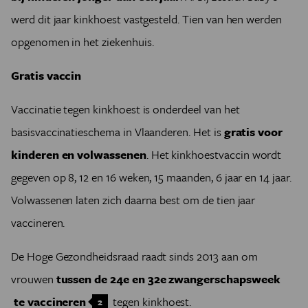
werd dit jaar kinkhoest vastgesteld. Tien van hen werden
opgenomen in het ziekenhuis.
Gratis vaccin
Vaccinatie tegen kinkhoest is onderdeel van het
basisvaccinatieschema in Vlaanderen. Het is
gratis
voor
kinderen en volwassenen
. Het kinkhoestvaccin wordt
gegeven op 8, 12 en 16 weken, 15 maanden, 6 jaar en 14 jaar.
Volwassenen laten zich daarna best om de tien jaar
vaccineren.
De Hoge Gezondheidsraad raadt sinds 2013 aan om
vrouwen
tussen de 24e en 32e zwangerschapsweek
te vaccineren
tegen kinkhoest.
2