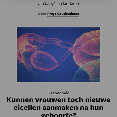
van baby’s en kinderen.
Door
Freya Goudesaboos
Gezondheid
Kunnen vrouwen toch nieuwe
eicellen aanmaken na hun
geboorte?