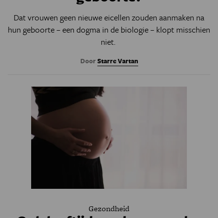
Dat vrouwen geen nieuwe eicellen zouden aanmaken na
hun geboorte – een dogma in de biologie – klopt misschien
niet.
Door
Starre Vartan
Gezondheid