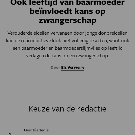
Ook leeftijd van baarmoeder
beïnvloedt kans op
zwangerschap
Verouderde eicellen vervangen door jonge donoreicellen
kan de reproductieve klok niet volledig resetten, want ook
een baarmoeder en baarmoederslijmvlies op leeftijd
verlagen de kans op een zwangerschap.
Door
Els Verweire
Keuze van de redactie
Geschiedenis