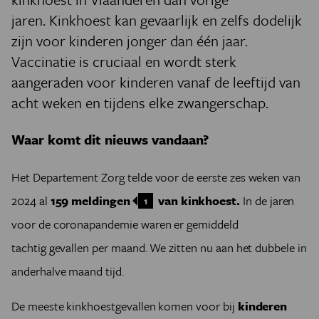
jaren. Kinkhoest kan gevaarlijk en zelfs dodelijk
zijn voor kinderen jonger dan één jaar.
Vaccinatie is cruciaal en wordt sterk
aangeraden voor kinderen vanaf de leeftijd van
acht weken en tijdens elke zwangerschap.
Waar komt dit nieuws vandaan?
Het Departement Zorg telde voor de eerste zes weken van
2024 al
159 meldingen
van kinkhoest.
In de jaren
1
voor de coronapandemie waren er gemiddeld
tachtig gevallen per maand. We zitten nu aan het dubbele in
anderhalve maand tijd.
De meeste kinkhoestgevallen komen voor bij
kinderen