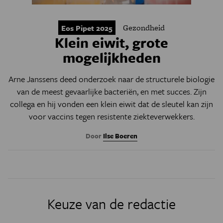
Gezondheid
Eos Pipet 2025
Klein eiwit, grote
mogelijkheden
Arne Janssens deed onderzoek naar de structurele biologie
van de meest gevaarlijke bacteriën, en met succes. Zijn
collega en hij vonden een klein eiwit dat de sleutel kan zijn
voor vaccins tegen resistente ziekteverwekkers.
Door
Ilse Boeren
Keuze van de redactie