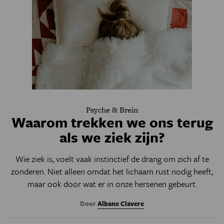
Psyche & Brein
Waarom trekken we ons terug
als we ziek zijn?
Wie ziek is, voelt vaak instinctief de drang om zich af te
zonderen. Niet alleen omdat het lichaam rust nodig heeft,
maar ook door wat er in onze hersenen gebeurt.
Door
Albane Clavere