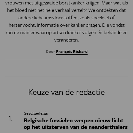
vrouwen met uitgezaaide borstkanker krijgen. Maar wat als
het bloed niet het hele verhaal vertelt? We ontdekten dat
andere lichaamsvloeistoffen, zoals speeksel of
hersenvocht, informatie over kanker dragen. Die vondst
kan de manier waarop artsen kanker volgen én behandelen
veranderen.
Door
François Richard
Keuze van de redactie
Geschiedenis
Belgische fossielen werpen nieuw licht
op het uitsterven van de neanderthalers