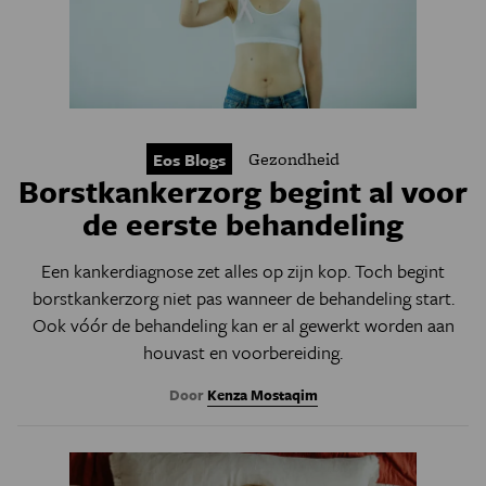
Gezondheid
Eos Blogs
Borstkankerzorg begint al voor
de eerste behandeling
Een kankerdiagnose zet alles op zijn kop. Toch begint
borstkankerzorg niet pas wanneer de behandeling start.
Ook vóór de behandeling kan er al gewerkt worden aan
houvast en voorbereiding.
Door
Kenza Mostaqim