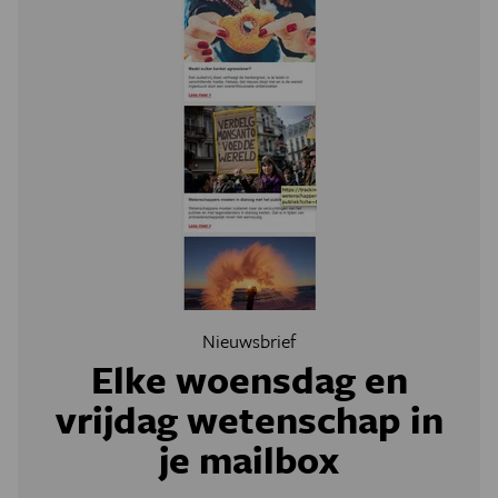
Nieuwsbrief
Elke woensdag en
vrijdag wetenschap in
je mailbox