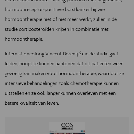
hormoonreceptor-positieve borstkanker bij wie
hormoontherapie niet of niet meer werkt, zullen in de
studie corticosteroïden krijgen in combinatie met
hormoontherapie.
Internist-oncoloog Vincent Dezentjé die de studie gaat
leiden, hoopt te kunnen aantonen dat dit patiënten weer
gevoelig kan maken voor hormoontherapie, waardoor ze
intensieve behandelingen zoals chemotherapie kunnen
uitstellen en ze ook langer kunnen overleven met een
betere kwaliteit van leven.