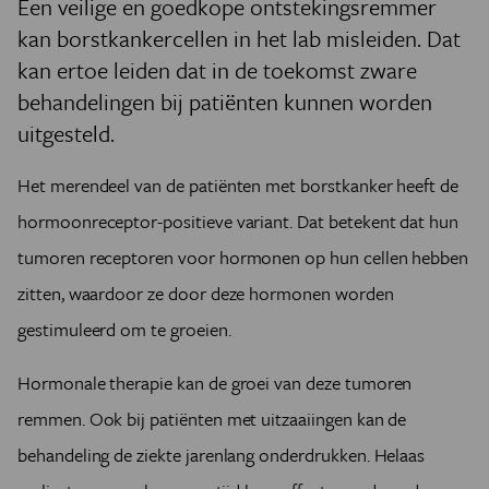
Een veilige en goedkope ontstekingsremmer
kan borstkankercellen in het lab misleiden. Dat
kan ertoe leiden dat in de toekomst zware
behandelingen bij patiënten kunnen worden
uitgesteld.
Het merendeel van de patiënten met borstkanker heeft de
hormoonreceptor-positieve variant. Dat betekent dat hun
tumoren receptoren voor hormonen op hun cellen hebben
zitten, waardoor ze door deze hormonen worden
gestimuleerd om te groeien.
Hormonale therapie kan de groei van deze tumoren
remmen. Ook bij patiënten met uitzaaiingen kan de
behandeling de ziekte jarenlang onderdrukken. Helaas