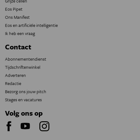
Grijze cellen
Eos Pipet
Ons Manifest
Eos en artificiële intelligentie
Ik heb een vraag
Contact
Abonnementendienst
Tijdschriftenwinkel
Adverteren
Redactie
Bezorg ons jouw pitch
Stages en vacatures
Volg ons op