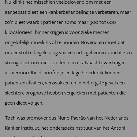
Nu klinkt het misschien veelbelovend om met een
aangepast dieet een kankerbehandeling te verbeteren, maar
zo’n dieet waarbij patiënten soms maar 300 tot 600
kilocalorieën binnenkrijgen is voor zieke mensen
ongelofelijk moeilijk vol te houden. Bovendien moet dat
onder strikte begeleiding van een arts gebeuren, omdat zo’n
streng dieet ook niet zonder risico is. Naast bijwerkingen
als vermoeidheid, hoofdpijn en lage bloeddruk kunnen
patiënten afvallen, verzwakken en in het ergste geval een
slechtere prognose hebben vergeleken met patiënten die
geen dieet volgen.
Toch was promovendus Nuno Padrão van het Nederlands
Kanker Instituut, het onderzoeksinstituut van het Antoni