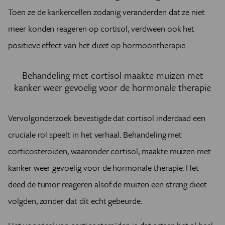
Toen ze de kankercellen zodanig veranderden dat ze niet
meer konden reageren op cortisol, verdween ook het
positieve effect van het dieet op hormoontherapie.
Behandeling met cortisol maakte muizen met
kanker weer gevoelig voor de hormonale therapie
Vervolgonderzoek bevestigde dat cortisol inderdaad een
cruciale rol speelt in het verhaal. Behandeling met
corticosteroïden, waaronder cortisol, maakte muizen met
kanker weer gevoelig voor de hormonale therapie. Het
deed de tumor reageren alsof de muizen een streng dieet
volgden, zonder dat dit echt gebeurde.