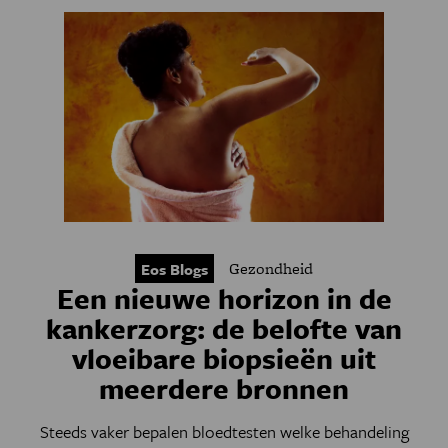
Gezondheid
Eos Blogs
Een nieuwe horizon in de
kankerzorg: de belofte van
vloeibare biopsieën uit
meerdere bronnen
Steeds vaker bepalen bloedtesten welke behandeling