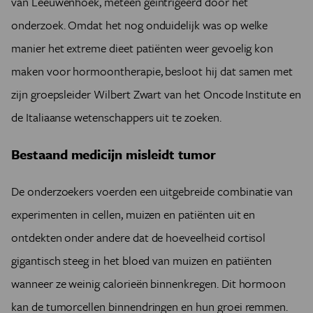
van Leeuwenhoek, meteen geïntrigeerd door het
onderzoek. Omdat het nog onduidelijk was op welke
manier het extreme dieet patiënten weer gevoelig kon
maken voor hormoontherapie, besloot hij dat samen met
zijn groepsleider Wilbert Zwart van het Oncode Institute en
de Italiaanse wetenschappers uit te zoeken.
Bestaand medicijn misleidt tumor
De onderzoekers voerden een uitgebreide combinatie van
experimenten in cellen, muizen en patiënten uit en
ontdekten onder andere dat de hoeveelheid cortisol
gigantisch steeg in het bloed van muizen en patiënten
wanneer ze weinig calorieën binnenkregen. Dit hormoon
kan de tumorcellen binnendringen en hun groei remmen.