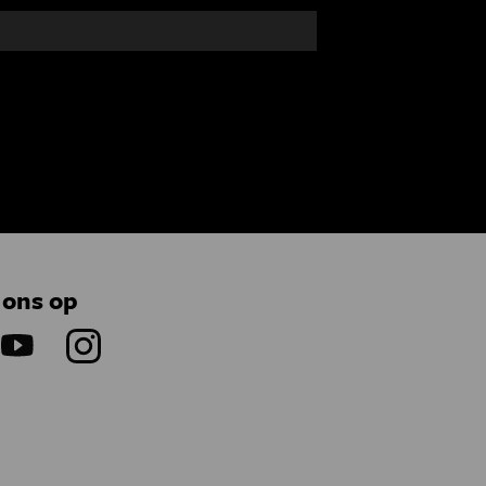
 ons op