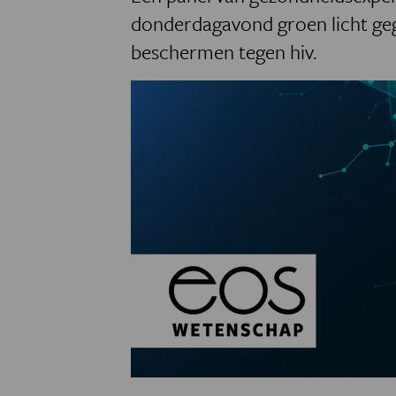
donderdagavond groen licht geg
beschermen tegen hiv.