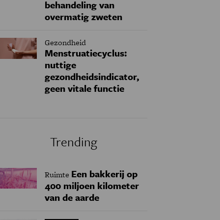
behandeling van
overmatig zweten
Gezondheid
Menstruatiecyclus:
nuttige
gezondheidsindicator,
geen vitale functie
Trending
Een bakkerij op
Ruimte
400 miljoen kilometer
van de aarde