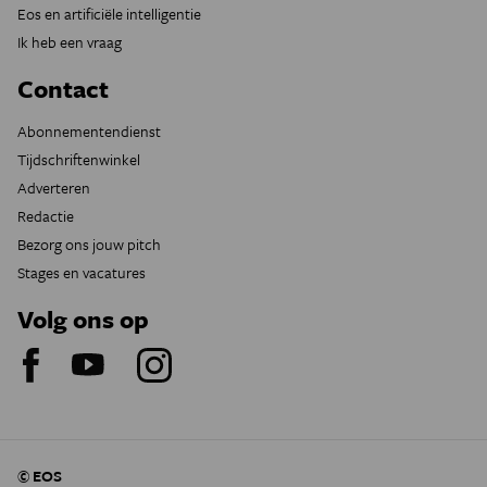
Eos en artificiële intelligentie
Ik heb een vraag
Contact
Abonnementendienst
Tijdschriftenwinkel
Adverteren
Redactie
Bezorg ons jouw pitch
Stages en vacatures
Volg ons op
© EOS