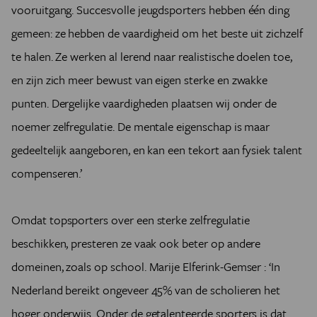
vooruitgang. Succesvolle jeugdsporters hebben één ding
gemeen: ze hebben de vaardigheid om het beste uit zichzelf
te halen. Ze werken al lerend naar realistische doelen toe,
en zijn zich meer bewust van eigen sterke en zwakke
punten. Dergelijke vaardigheden plaatsen wij onder de
noemer zelfregulatie. De mentale eigenschap is maar
gedeeltelijk aangeboren, en kan een tekort aan fysiek talent
compenseren.’
Omdat topsporters over een sterke zelfregulatie
beschikken, presteren ze vaak ook beter op andere
domeinen, zoals op school. Marije Elferink-Gemser : ‘In
Nederland bereikt ongeveer 45% van de scholieren het
hoger onderwijs. Onder de getalenteerde sporters is dat