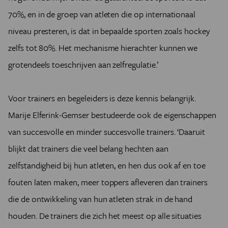
70%, en in de groep van atleten die op internationaal
niveau presteren, is dat in bepaalde sporten zoals hockey
zelfs tot 80%. Het mechanisme hierachter kunnen we
grotendeels toeschrijven aan zelfregulatie.’
Voor trainers en begeleiders is deze kennis belangrijk.
Marije Elferink-Gemser bestudeerde ook de eigenschappen
van succesvolle en minder succesvolle trainers. ‘Daaruit
blijkt dat trainers die veel belang hechten aan
zelfstandigheid bij hun atleten, en hen dus ook af en toe
fouten laten maken, meer toppers afleveren dan trainers
die de ontwikkeling van hun atleten strak in de hand
houden. De trainers die zich het meest op alle situaties