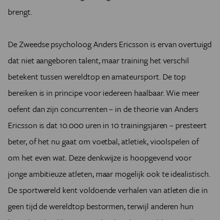
brengt.
De Zweedse psycholoog Anders Ericsson is ervan overtuigd
dat niet aangeboren talent, maar training het verschil
betekent tussen wereldtop en amateursport. De top
bereiken is in principe voor iedereen haalbaar. Wie meer
oefent dan zijn concurrenten – in de theorie van Anders
Ericsson is dat 10.000 uren in 10 trainingsjaren – presteert
beter, of het nu gaat om voetbal, atletiek, vioolspelen of
om het even wat. Deze denkwijze is hoopgevend voor
jonge ambitieuze atleten, maar mogelijk ook te idealistisch.
De sportwereld kent voldoende verhalen van atleten die in
geen tijd de wereldtop bestormen, terwijl anderen hun