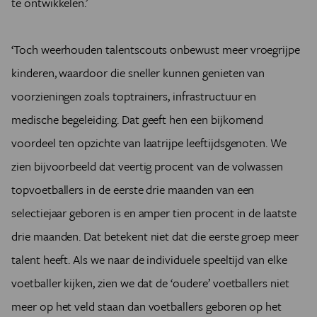
te ontwikkelen.’
‘Toch weerhouden talentscouts onbewust meer vroegrijpe
kinderen, waardoor die sneller kunnen genieten van
voorzieningen zoals toptrainers, infrastructuur en
medische begeleiding. Dat geeft hen een bijkomend
voordeel ten opzichte van laatrijpe leeftijdsgenoten. We
zien bijvoorbeeld dat veertig procent van de volwassen
topvoetballers in de eerste drie maanden van een
selectiejaar geboren is en amper tien procent in de laatste
drie maanden. Dat betekent niet dat die eerste groep meer
talent heeft. Als we naar de individuele speeltijd van elke
voetballer kijken, zien we dat de ‘oudere’ voetballers niet
meer op het veld staan dan voetballers geboren op het