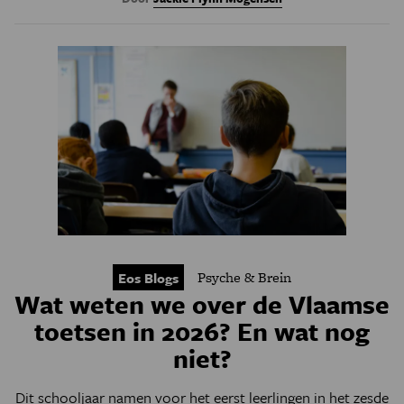
Psyche & Brein
Eos Blogs
Wat weten we over de Vlaamse
toetsen in 2026? En wat nog
niet?
Dit schooljaar namen voor het eerst leerlingen in het zesde