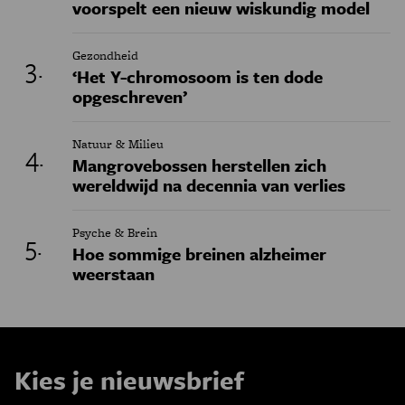
voorspelt een nieuw wiskundig model
Gezondheid
‘Het Y-chromosoom is ten dode
opgeschreven’
Natuur & Milieu
Mangrovebossen herstellen zich
wereldwijd na decennia van verlies
Psyche & Brein
Hoe sommige breinen alzheimer
weerstaan
Kies je nieuwsbrief