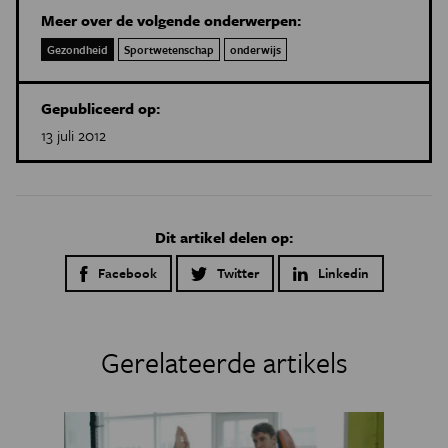
Meer over de volgende onderwerpen:
Gezondheid
Sportwetenschap
onderwijs
Gepubliceerd op:
13 juli 2012
Dit artikel delen op:
Facebook
Twitter
Linkedin
Gerelateerde artikels