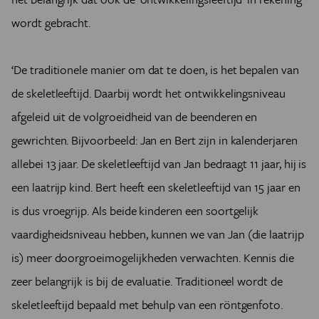
wordt gebracht.
‘De traditionele manier om dat te doen, is het bepalen van
de skeletleeftijd. Daarbij wordt het ontwikkelingsniveau
afgeleid uit de volgroeidheid van de beenderen en
gewrichten. Bijvoorbeeld: Jan en Bert zijn in kalenderjaren
allebei 13 jaar. De skeletleeftijd van Jan bedraagt 11 jaar, hij is
een laatrijp kind. Bert heeft een skeletleeftijd van 15 jaar en
is dus vroegrijp. Als beide kinderen een soortgelijk
vaardigheidsniveau hebben, kunnen we van Jan (die laatrijp
is) meer doorgroeimogelijkheden verwachten. Kennis die
zeer belangrijk is bij de evaluatie. Traditioneel wordt de
skeletleeftijd bepaald met behulp van een röntgenfoto.