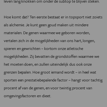
leven lang knokken om onder de subtop te blijven steken.
Hoe komt dat? Ten eerste bestaat er in topsport niet zoiets
als alchemie. Je kunt geen goud maken uit mindere
materialen. De genen waarmee we geboren worden,
vertalen zich in de mogelijkheden van ons hart, longen,
spieren en gewrichten – kortom onze atletische
mogelijkheden. Zij bevatten de grondstoffen waarmee we
het moeten doen, en zullen uiteindelijk dus ook onze
grenzen bepalen. Hoe groot iemand wordt – in heel wat
sporten een prestatiebepalende factor – hangt voor tachtig
procent af van de genen, en voor twintig procent van
omgevingsfactoren en dieet.