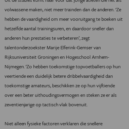
volwassene maken, niet meer trainden dan de anderen. ‘Ze
hebben de vaardigheid om meer vooruitgang te boeken uit
hetzelfde aantal trainingsuren, en daardoor sneller dan
anderen hun prestaties te verbeteren’, zegt
talentonderzoekster Marije Elferink-Gemser van
Rijksuniversiteit Groningen en Hogeschool Arnhem-
Nijmegen. ‘Zo hebben toekomstige topvoetballers op hun
veertiende een duidelijk betere dribbelvaardigheid dan
toekomstige amateurs, beschikken ze op hun vijftiende
over een beter uithoudingsvermogen en steken ze er als
zeventienjarige op tactisch vlak bovenuit.
Niet alleen fysieke factoren verklaren die snellere