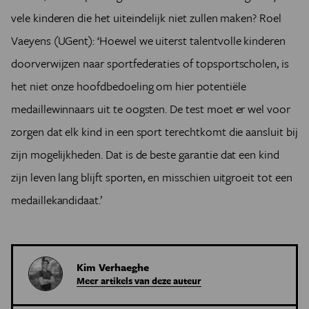
vele kinderen die het uiteindelijk niet zullen maken? Roel
Vaeyens (UGent): ‘Hoewel we uiterst talentvolle kinderen
doorverwijzen naar sportfederaties of topsportscholen, is
het niet onze hoofdbedoeling om hier potentiële
medaillewinnaars uit te oogsten. De test moet er wel voor
zorgen dat elk kind in een sport terechtkomt die aansluit bij
zijn mogelijkheden. Dat is de beste garantie dat een kind
zijn leven lang blijft sporten, en misschien uitgroeit tot een
medaillekandidaat.’
Kim Verhaeghe
Meer artikels van deze auteur