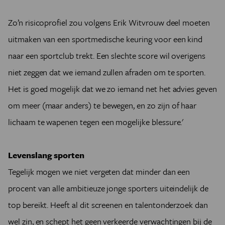
Zo’n risicoprofiel zou volgens Erik Witvrouw deel moeten
uitmaken van een sportmedische keuring voor een kind
naar een sportclub trekt. Een slechte score wil overigens
niet zeggen dat we iemand zullen afraden om te sporten.
Het is goed mogelijk dat we zo iemand net het advies geven
om meer (maar anders) te bewegen, en zo zijn of haar
lichaam te wapenen tegen een mogelijke blessure.'
Levenslang sporten
Tegelijk mogen we niet vergeten dat minder dan een
procent van alle ambitieuze jonge sporters uiteindelijk de
top bereikt. Heeft al dit screenen en talentonderzoek dan
wel zin, en schept het geen verkeerde verwachtingen bij de