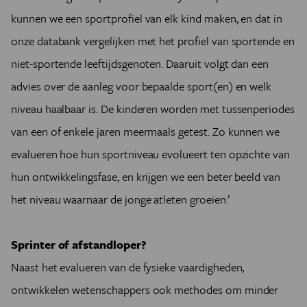
kunnen we een sportprofiel van elk kind maken, en dat in
onze databank vergelijken met het profiel van sportende en
niet-sportende leeftijdsgenoten. Daaruit volgt dan een
advies over de aanleg voor bepaalde sport(en) en welk
niveau haalbaar is. De kinderen worden met tussenperiodes
van een of enkele jaren meermaals getest. Zo kunnen we
evalueren hoe hun sportniveau evolueert ten opzichte van
hun ontwikkelingsfase, en krijgen we een beter beeld van
het niveau waarnaar de jonge atleten groeien.’
Sprinter of afstandloper?
Naast het evalueren van de fysieke vaardigheden,
ontwikkelen wetenschappers ook methodes om minder