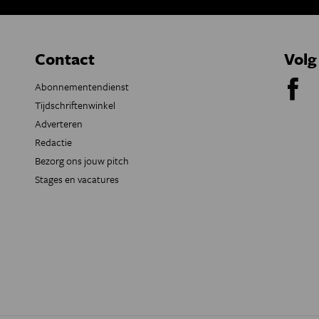
Contact
Volg
Abonnementendienst
Tijdschriftenwinkel
Adverteren
Redactie
Bezorg ons jouw pitch
Stages en vacatures