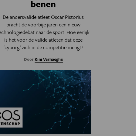
benen
De andersvalide atleet Oscar Pistorius
bracht de voorbije jaren een nieuw
echnologiedebat naar de sport. Hoe eerlijk
is het voor de valide atleten dat deze
‘cyborg’ zich in de competitie mengt?
Door
Kim Verhaeghe