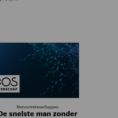
Natuurwetenschappen
De snelste man zonder