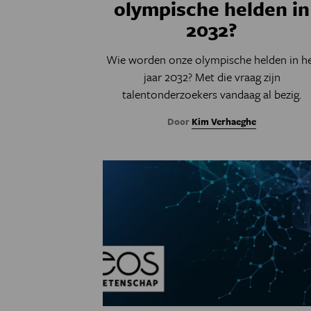
olympische helden in
2032?
Wie worden onze olympische helden in h
jaar 2032? Met die vraag zijn
talentonderzoekers vandaag al bezig.
Door
Kim Verhaeghe