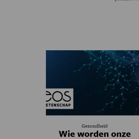
Gezondheid
Wie worden onze