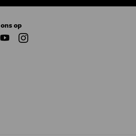
 ons op