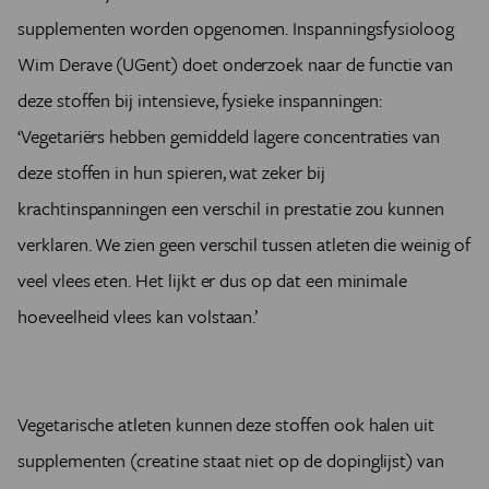
supplementen worden opgenomen. Inspanningsfysioloog
Wim Derave (UGent) doet onderzoek naar de functie van
deze stoffen bij intensieve, fysieke inspanningen:
‘Vegetariërs hebben gemiddeld lagere concentraties van
deze stoffen in hun spieren, wat zeker bij
krachtinspanningen een verschil in prestatie zou kunnen
verklaren. We zien geen verschil tussen atleten die weinig of
veel vlees eten. Het lijkt er dus op dat een minimale
hoeveelheid vlees kan volstaan.’
Vegetarische atleten kunnen deze stoffen ook halen uit
supplementen (creatine staat niet op de dopinglijst) van