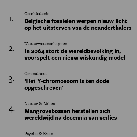
Geschiedenis
Belgische fossielen werpen nieuw licht
op het uitsterven van de neanderthalers
Natuurwetenschappen
In 2064 stort de wereldbevolking in,
voorspelt een nieuw wiskundig model
Gezondheid
‘Het Y-chromosoom is ten dode
opgeschreven’
Natuur & Milieu
Mangrovebossen herstellen zich
wereldwijd na decennia van verlies
Psyche & Brein