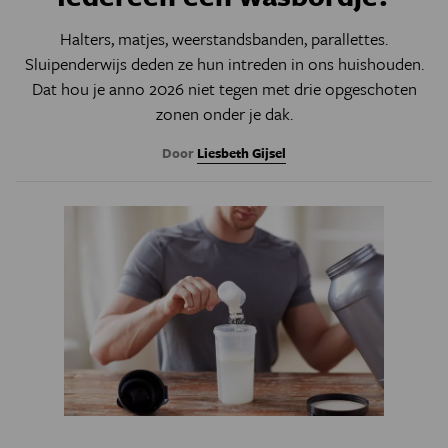
Halters, matjes, weerstandsbanden, parallettes.
Sluipenderwijs deden ze hun intreden in ons huishouden.
Dat hou je anno 2026 niet tegen met drie opgeschoten
zonen onder je dak.
Door
Liesbeth Gijsel