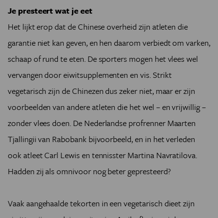
Je presteert wat je eet
Het lijkt erop dat de Chinese overheid zijn atleten die
garantie niet kan geven, en hen daarom verbiedt om varken,
schaap of rund te eten. De sporters mogen het vlees wel
vervangen door eiwitsupplementen en vis. Strikt
vegetarisch zijn de Chinezen dus zeker niet, maar er zijn
voorbeelden van andere atleten die het wel – en vrijwillig –
zonder vlees doen. De Nederlandse profrenner Maarten
Tjallingii van Rabobank bijvoorbeeld, en in het verleden
ook atleet Carl Lewis en tennisster Martina Navratilova.
Hadden zij als omnivoor nog beter gepresteerd?
Vaak aangehaalde tekorten in een vegetarisch dieet zijn