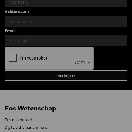
Achternaam
Email
Eos Wetenschap
Eos maandblad
Digitale themanummers