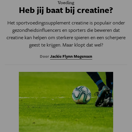
Voeding
Heb jij baat bij creatine?
Het sportvoedingssupplement creatine is populair onder
gezondheidsinfluencers en sporters die beweren dat
creatine kan helpen om sterkere spieren en een scherpere
geest te krijgen. Maar klopt dat wel?
Door
Jackie Flynn Mogensen