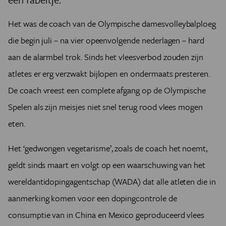
Het was de coach van de Olympische damesvolleybalploeg
die begin juli – na vier opeenvolgende nederlagen – hard
aan de alarmbel trok. Sinds het vleesverbod zouden zijn
atletes er erg verzwakt bijlopen en ondermaats presteren.
De coach vreest een complete afgang op de Olympische
Spelen als zijn meisjes niet snel terug rood vlees mogen
eten.
Het ‘gedwongen vegetarisme’, zoals de coach het noemt,
geldt sinds maart en volgt op een waarschuwing van het
wereldantidopingagentschap (WADA) dat alle atleten die in
aanmerking komen voor een dopingcontrole de
consumptie van in China en Mexico geproduceerd vlees