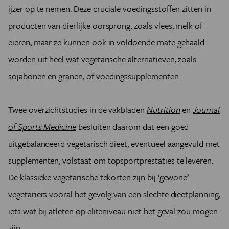
ijzer op te nemen. Deze cruciale voedingsstoffen zitten in
producten van dierlijke oorsprong, zoals vlees, melk of
eieren, maar ze kunnen ook in voldoende mate gehaald
worden uit heel wat vegetarische alternatieven, zoals
sojabonen en granen, of voedingssupplementen.
Twee overzichtstudies in de vakbladen
Nutrition
en
Journal
of Sports Medicine
besluiten daarom dat een goed
uitgebalanceerd vegetarisch dieet, eventueel aangevuld met
supplementen, volstaat om topsportprestaties te leveren.
De klassieke vegetarische tekorten zijn bij ‘gewone’
vegetariërs vooral het gevolg van een slechte dieetplanning,
iets wat bij atleten op eliteniveau niet het geval zou mogen
zijn.