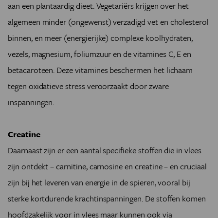
aan een plantaardig dieet. Vegetariërs krijgen over het
algemeen minder (ongewenst) verzadigd vet en cholesterol
binnen, en meer (energierijke) complexe koolhydraten,
vezels, magnesium, foliumzuur en de vitamines C, E en
betacaroteen. Deze vitamines beschermen het lichaam
tegen oxidatieve stress veroorzaakt door zware
inspanningen.
Creatine
Daarnaast zijn er een aantal specifieke stoffen die in vlees
zijn ontdekt – carnitine, carnosine en creatine – en cruciaal
zijn bij het leveren van energie in de spieren, vooral bij
sterke kortdurende krachtinspanningen. De stoffen komen
hoofdzakelijk voor in vlees maar kunnen ook via