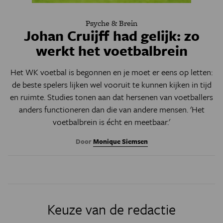
Psyche & Brein
Johan Cruijff had gelijk: zo
werkt het voetbalbrein
Het WK voetbal is begonnen en je moet er eens op letten:
de beste spelers lijken wel vooruit te kunnen kijken in tijd
en ruimte. Studies tonen aan dat hersenen van voetballers
anders functioneren dan die van andere mensen. 'Het
voetbalbrein is écht en meetbaar.'
Door
Monique Siemsen
Keuze van de redactie