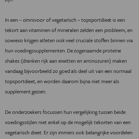
In een – omnivoor of vegetarisch – topsportdieet is een
tekort aan vitaminen of mineralen zelden een probleem, en
sowieso krijgen atleten ook veel cruciale stoffen binnen via
hun voedingssupplementen. De zogenaamde proteïne
shakes (dranken rijk aan eiwitten en aminozuren) maken
vandaag bijvoorbeeld zo goed als deel uit van een normaal
topsportdieet, en worden daarom bijna niet meer als
supplement gezien.
De onderzoekers focussen hun vergelijking tussen beide
voedingsstijlen niet enkel op de mogelijk tekorten van een
vegetarisch dieet. Er zijn immers ook belangrijke voordelen