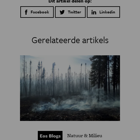
Dit artikel delen op:
Facebook
Twitter
Linkedin
Gerelateerde artikels
Natuur & Milieu
Eos Blogs