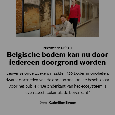
Natuur & Milieu
Belgische bodem kan nu door
iedereen doorgrond worden
Leuvense onderzoekers maakten 120 bodemmonolieten,
dwarsdoorsneden van de ondergrond, online beschikbaar
voor het publiek. ‘De onderkant van het ecosysteem is
even spectaculair als de bovenkant.’
Door
Kathelijne Bonne