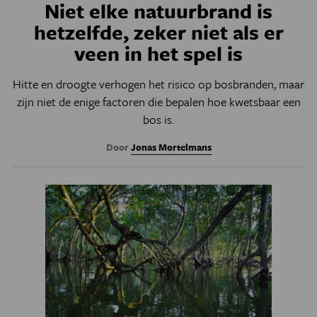
Niet elke natuurbrand is
hetzelfde, zeker niet als er
veen in het spel is
Hitte en droogte verhogen het risico op bosbranden, maar
zijn niet de enige factoren die bepalen hoe kwetsbaar een
bos is.
Door
Jonas Mortelmans