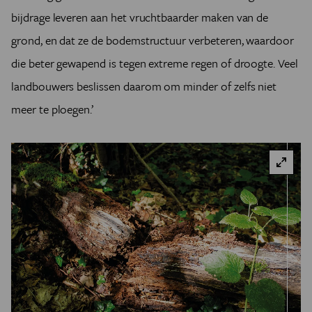
bijdrage leveren aan het vruchtbaarder maken van de
grond, en dat ze de bodemstructuur verbeteren, waardoor
die beter gewapend is tegen extreme regen of droogte. Veel
landbouwers beslissen daarom om minder of zelfs niet
meer te ploegen.’