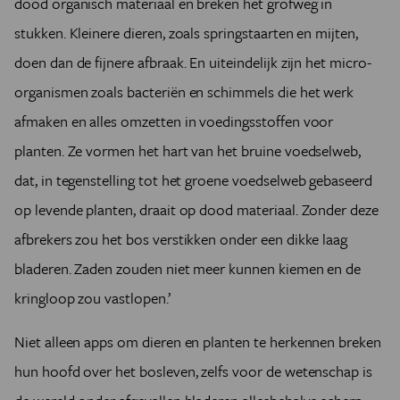
dood organisch materiaal en breken het grofweg in
stukken. Kleinere dieren, zoals springstaarten en mijten,
doen dan de fijnere afbraak. En uiteindelijk zijn het micro-
organismen zoals bacteriën en schimmels die het werk
afmaken en alles omzetten in voedingsstoffen voor
planten. Ze vormen het hart van het bruine voedselweb,
dat, in tegenstelling tot het groene voedselweb gebaseerd
op levende planten, draait op dood materiaal. Zonder deze
afbrekers zou het bos verstikken onder een dikke laag
bladeren. Zaden zouden niet meer kunnen kiemen en de
kringloop zou vastlopen.’
Niet alleen apps om dieren en planten te herkennen breken
hun hoofd over het bosleven, zelfs voor de wetenschap is