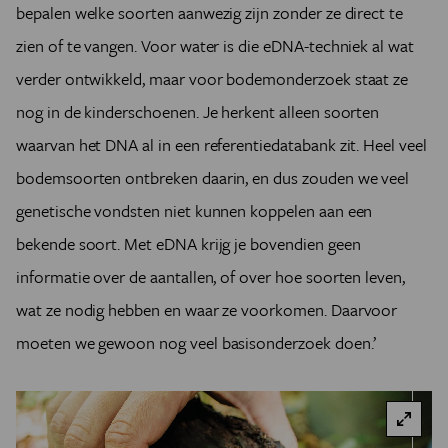
bepalen welke soorten aanwezig zijn zonder ze direct te
zien of te vangen. Voor water is die eDNA-techniek al wat
verder ontwikkeld, maar voor bodemonderzoek staat ze
nog in de kinderschoenen. Je herkent alleen soorten
waarvan het DNA al in een referentiedatabank zit. Heel veel
bodemsoorten ontbreken daarin, en dus zouden we veel
genetische vondsten niet kunnen koppelen aan een
bekende soort. Met eDNA krijg je bovendien geen
informatie over de aantallen, of over hoe soorten leven,
wat ze nodig hebben en waar ze voorkomen. Daarvoor
moeten we gewoon nog veel basisonderzoek doen.’