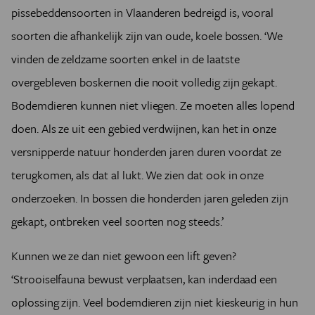
pissebeddensoorten in Vlaanderen bedreigd is, vooral
soorten die afhankelijk zijn van oude, koele bossen. ‘We
vinden de zeldzame soorten enkel in de laatste
overgebleven boskernen die nooit volledig zijn gekapt.
Bodemdieren kunnen niet vliegen. Ze moeten alles lopend
doen. Als ze uit een gebied verdwijnen, kan het in onze
versnipperde natuur honderden jaren duren voordat ze
terugkomen, als dat al lukt. We zien dat ook in onze
onderzoeken. In bossen die honderden jaren geleden zijn
gekapt, ontbreken veel soorten nog steeds.’
Kunnen we ze dan niet gewoon een lift geven?
‘Strooiselfauna bewust verplaatsen, kan inderdaad een
oplossing zijn. Veel bodemdieren zijn niet kieskeurig in hun