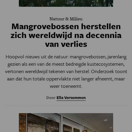
Natuur & Milieu
Mangrovebossen herstellen
zich wereldwijd na decennia
van verlies
Hoopvol nieuws uit de natuur: mangrovebossen, jarenlang
gezien als een van de meest bedreigde kustecosystemen,
vertonen wereldwijd tekenen van herstel. Onderzoek toont
aan dat hun totale oppervlakte niet langer afneemt, maar
weer toeneemt.
Door
Ella Vertommen