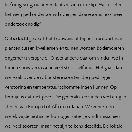
leefomgeving, maar verplaatsen zich moeilijk. We moeten
het wel goed onderbouwd doen, en daarvoor is nog meer
onderzoek nodig.’
Onbedoeld gebeurt het trouwens al: bij het transport van
planten tussen kwekerijen en tuinen worden bodemdieren
ongemerkt verspreid. ‘Onder andere daarom vinden we in
tuinen soms verrassend veel strooiselfauna. Het gaat dan
wel vaak over de robuustere soorten die goed tegen
verstoring en temperatuurschommelingen kunnen. Op
termijn is dat niet goed. Die generalisten vinden we terug in
steden van Europa tot Afrika en Japan. We zien zo een
wereldwijde biotische homogenisatie: je vindt misschien
wel veel soorten, maar het zijn telkens dezelfde. De lokale