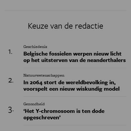
Keuze van de redactie
Geschiedenis
Belgische fossielen werpen nieuw licht
op het uitsterven van de neanderthalers
Natuurwetenschappen
In 2064 stort de wereldbevolking in,
voorspelt een nieuw wiskundig model
Gezondheid
‘Het Y-chromosoom is ten dode
opgeschreven’