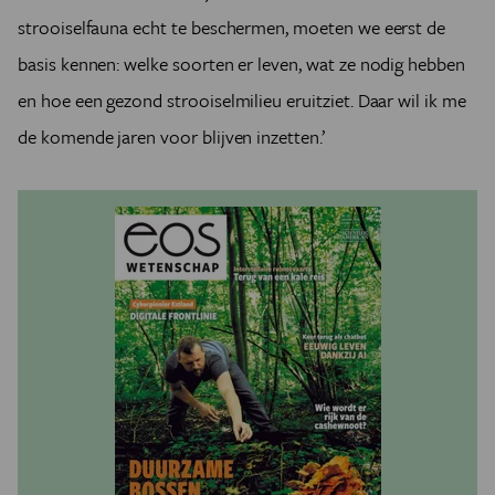
strooiselfauna echt te beschermen, moeten we eerst de
basis kennen: welke soorten er leven, wat ze nodig hebben
en hoe een gezond strooiselmilieu eruitziet. Daar wil ik me
de komende jaren voor blijven inzetten.’