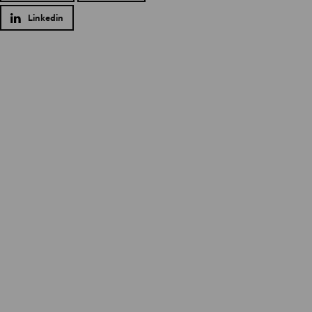
Linkedin