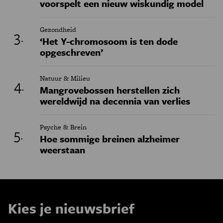
voorspelt een nieuw wiskundig model
Gezondheid
‘Het Y-chromosoom is ten dode
opgeschreven’
Natuur & Milieu
Mangrovebossen herstellen zich
wereldwijd na decennia van verlies
Psyche & Brein
Hoe sommige breinen alzheimer
weerstaan
Kies je nieuwsbrief