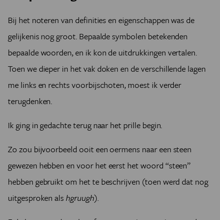
Bij het noteren van definities en eigenschappen was de
gelijkenis nog groot. Bepaalde symbolen betekenden
bepaalde woorden, en ik kon de uitdrukkingen vertalen.
Toen we dieper in het vak doken en de verschillende lagen
me links en rechts voorbijschoten, moest ik verder
terugdenken.
Ik ging in gedachte terug naar het prille begin.
Zo zou bijvoorbeeld ooit een oermens naar een steen
gewezen hebben en voor het eerst het woord “steen”
hebben gebruikt om het te beschrijven (toen werd dat nog
uitgesproken als
hgruugh
).