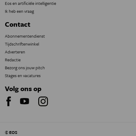
Eos en artificiële intelligentie
Ik heb een vraag
Contact
Abonnementendienst
Tijdschriftenwinkel
Adverteren
Redactie
Bezorg ons jouw pitch
Stages en vacatures
Volg ons op
© EOS