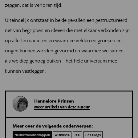
zeggen, dat is verloren tijd.
Uiteindelijk ontstaat in beide gevallen een gestructureerd
net van begrippen en ideeën die met elkaar verbonden zijn
op allerlei manieren en waarmee velden en groepen en
ringen kunnen worden gevormd en waarmee we samen –
als we diep genoeg duiken – het hele universum mee
kunnen vastleggen.
Hannelore Prinsen
Meer artikels van deze auteur
Meer over de volgende onderwerpen:
Natuurwetenschappen
wiskunde
taal
Eos Blogs