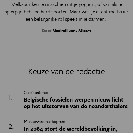
Melkzuur ken je misschien uit je yoghurt, of van als je
spierpijn hebt na hard sporten. Maar wist je al dat melkzuur
een belangrijke rol speelt in je darmen?
Door
Maximilienne Allaart
Keuze van de redactie
Geschiedenis
Belgische fossielen werpen nieuw licht
op het uitsterven van de neanderthalers
Natuurwetenschappen
In 2064 stort de wereldbevolking in,