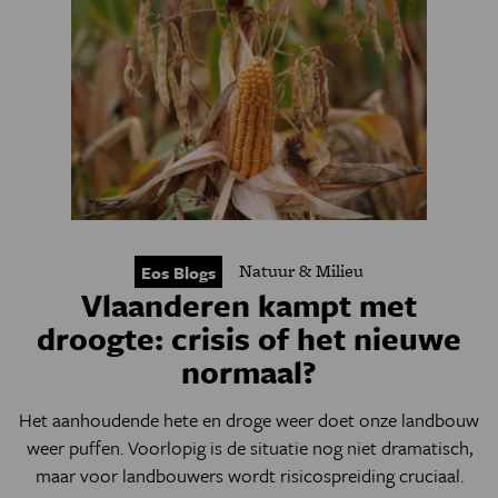
Natuur & Milieu
Eos Blogs
Vlaanderen kampt met
droogte: crisis of het nieuwe
normaal?
Het aanhoudende hete en droge weer doet onze landbouw
weer puffen. Voorlopig is de situatie nog niet dramatisch,
maar voor landbouwers wordt risicospreiding cruciaal.