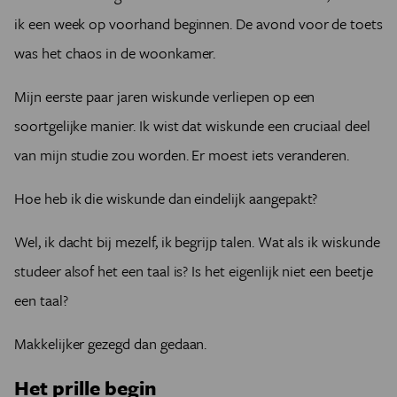
ik een week op voorhand beginnen. De avond voor de toets
was het chaos in de woonkamer.
Mijn eerste paar jaren wiskunde verliepen op een
soortgelijke manier. Ik wist dat wiskunde een cruciaal deel
van mijn studie zou worden. Er moest iets veranderen.
Hoe heb ik die wiskunde dan eindelijk aangepakt?
Wel, ik dacht bij mezelf, ik begrijp talen. Wat als ik wiskunde
studeer alsof het een taal is? Is het eigenlijk niet een beetje
een taal?
Makkelijker gezegd dan gedaan.
Het prille begin