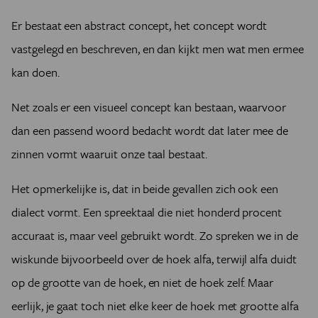
Er bestaat een abstract concept, het concept wordt
vastgelegd en beschreven, en dan kijkt men wat men ermee
kan doen.
Net zoals er een visueel concept kan bestaan, waarvoor
dan een passend woord bedacht wordt dat later mee de
zinnen vormt waaruit onze taal bestaat.
Het opmerkelijke is, dat in beide gevallen zich ook een
dialect vormt. Een spreektaal die niet honderd procent
accuraat is, maar veel gebruikt wordt. Zo spreken we in de
wiskunde bijvoorbeeld over de hoek alfa, terwijl alfa duidt
op de grootte van de hoek, en niet de hoek zelf. Maar
eerlijk, je gaat toch niet elke keer de hoek met grootte alfa