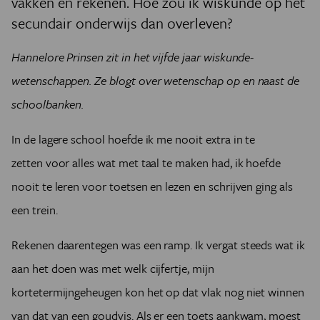
vakken en rekenen. Hoe zou ik wiskunde op het
secundair onderwijs dan overleven?
Hannelore Prinsen zit in het vijfde jaar wiskunde-
wetenschappen. Ze blogt over wetenschap op en naast de
schoolbanken.
In de lagere school hoefde ik me nooit extra in te
zetten
voor alles wat met taal te maken had, ik hoefde
nooit te leren voor toetsen en lezen en schrijven ging als
een trein.
Rekenen daarentegen was een ramp. Ik vergat steeds wat ik
aan het doen was met welk cijfertje, mijn
kortetermijngeheugen kon het op dat vlak nog niet winnen
van dat van een goudvis. Als er een toets aankwam, moest