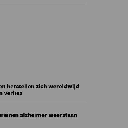
 herstellen zich wereldwijd
n verlies
reinen alzheimer weerstaan