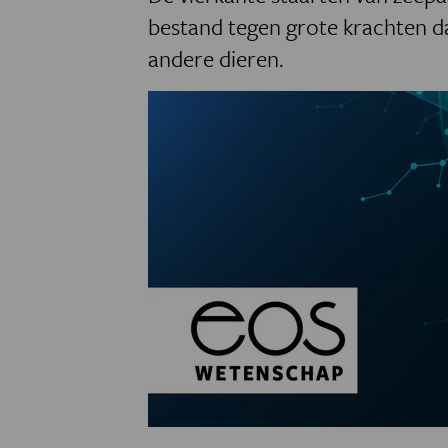
bestand tegen grote krachten d
andere dieren.