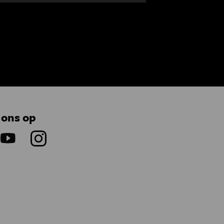
 ons op