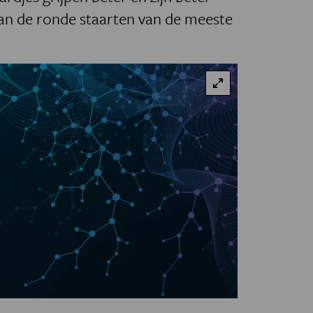
an de ronde staarten van de meeste