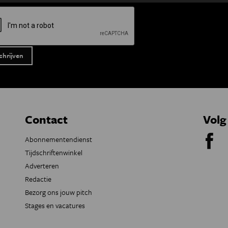
Contact
Volg
Abonnementendienst
Tijdschriftenwinkel
Adverteren
Redactie
Bezorg ons jouw pitch
Stages en vacatures