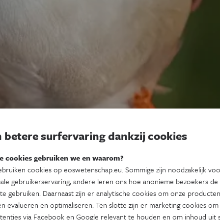
 betere surfervaring dankzij cookies
e cookies gebruiken we en waarom?
bruiken cookies op eoswetenschap.eu. Sommige zijn noodzakelijk vo
ale gebruikerservaring, andere leren ons hoe anonieme bezoekers de
te gebruiken. Daarnaast zijn er analytische cookies om onze producten
n evalueren en optimaliseren. Ten slotte zijn er marketing cookies om
tenties via Facebook en Google relevant te houden en om inhoud uit s