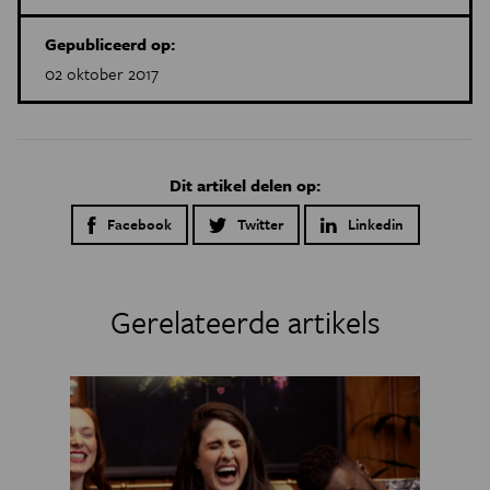
Gepubliceerd op:
02 oktober 2017
Dit artikel delen op:
Facebook
Twitter
Linkedin
Gerelateerde artikels