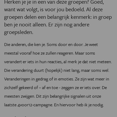
Herken je je in een van deze groepen? Goed,
want wat volgt, is voor jou bedoeld. Al deze
groepen delen een belangrijk kenmerk: in groep
ben je nooit alleen. Er zijn nog andere
groepsleden.
Die anderen, die ken je. Soms door en door. Je weet
meestal vooraf hoe ze zullen reageren. Maar soms
verandert er iets in hun reacties, al merk je dat niet meteen.
Die verandering duurt (hopelijk) niet lang, maar soms wel.
Veranderingen in gedrag of in emoties. Ze zijn wat meer in
zichzelf gekeerd of – af en toe - zeggen ze er iets over. De
meesten zwijgen. Dit zijn belangrijke signalen uit onze
laatste 4voor12-campagne. En hiervoor heb ik je nodig.