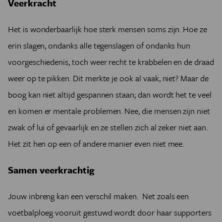
Veerkracht
Het is wonderbaarlijk hoe sterk mensen soms zijn. Hoe ze
erin slagen, ondanks alle tegenslagen of ondanks hun
voorgeschiedenis, toch weer recht te krabbelen en de draad
weer op te pikken. Dit merkte je ook al vaak, niet? Maar de
boog kan niet altijd gespannen staan; dan wordt het te veel
en komen er mentale problemen. Nee, die mensen zijn niet
zwak of lui of gevaarlijk en ze stellen zich al zeker niet aan.
Het zit hen op een of andere manier even niet mee.
Samen veerkrachtig
Jouw inbreng kan een verschil maken. Net zoals een
voetbalploeg vooruit gestuwd wordt door haar supporters