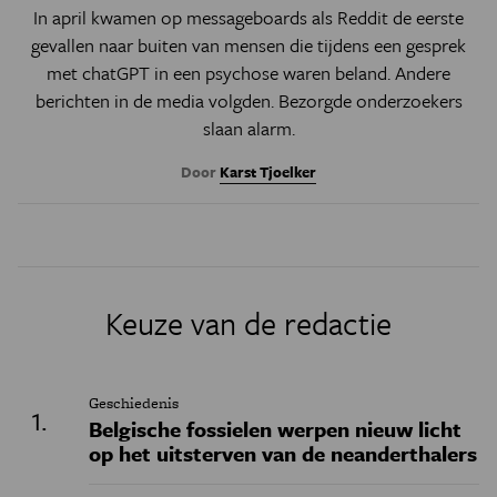
In april kwamen op messageboards als Reddit de eerste
gevallen naar buiten van mensen die tijdens een gesprek
met chatGPT in een psychose waren beland. Andere
berichten in de media volgden. Bezorgde onderzoekers
slaan alarm.
Door
Karst Tjoelker
Keuze van de redactie
Geschiedenis
Belgische fossielen werpen nieuw licht
op het uitsterven van de neanderthalers