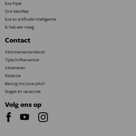
Eos Pipet
Ons Manifest
Eos en artificiële intelligentie
Ik heb een vraag
Contact
Abonnementendienst
Tijdschriftenwinkel
Adverteren
Redactie
Bezorg ons jouw pitch
Stages en vacatures
Volg ons op