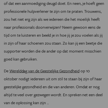
of dat een aanmoediging deugd doet. En neen, je hoeft geen
professionele hulpverlener te zijn om te praten. Trouwens,
zou het niet erg zijn als we iedereen die het moeilijk heeft
naar professionals doorverwijzen? Neem gewoon eens de
tijd om te luisteren en beeld je in hoe jij je zou voelen als jij
in zijn of haar schoenen zou staan. Zo kan jij een beetje die
supporter worden die de ander op dat moment misschien
goed kan gebruiken.
De
Werelddag van de Geestelijke Gezondheid
op 10
oktober nodigt iedereen uit om stil te staan bij zijn of haar
geestelijke gezondheid en die van anderen. Omdat er nog
altijd te veel over gezwegen wordt. En spreken net een deel
van de oplossing kan zijn ...