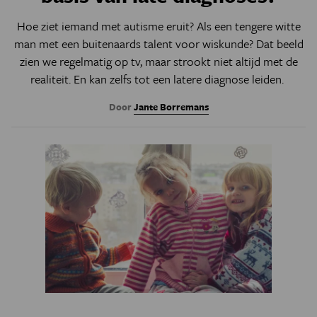
Hoe ziet iemand met autisme eruit? Als een tengere witte
man met een buitenaards talent voor wiskunde? Dat beeld
zien we regelmatig op tv, maar strookt niet altijd met de
realiteit. En kan zelfs tot een latere diagnose leiden.
Door
Jante Borremans