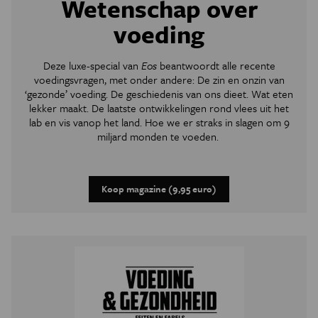
Wetenschap over
voeding
Deze luxe-special van
Eos
beantwoordt alle recente
voedingsvragen, met onder andere: De zin en onzin van
‘gezonde’ voeding. De geschiedenis van ons dieet. Wat eten
lekker maakt. De laatste ontwikkelingen rond vlees uit het
lab en vis vanop het land. Hoe we er straks in slagen om 9
miljard monden te voeden.
Koop magazine (9,95 euro)