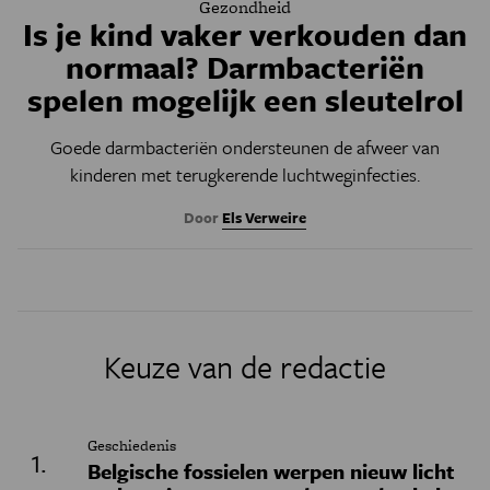
Gezondheid
Is je kind vaker verkouden dan
normaal? Darmbacteriën
spelen mogelijk een sleutelrol
Goede darmbacteriën ondersteunen de afweer van
kinderen met terugkerende luchtweginfecties.
Door
Els Verweire
Keuze van de redactie
Geschiedenis
Belgische fossielen werpen nieuw licht