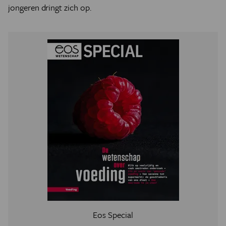
jongeren dringt zich op.
Eos Special