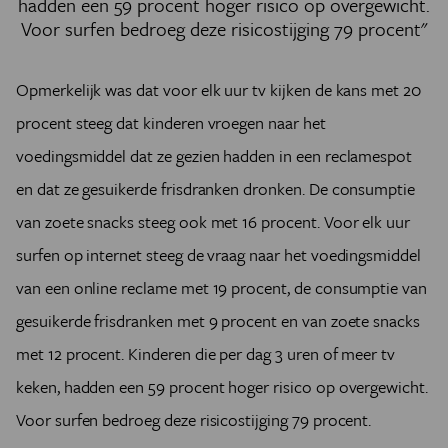
hadden een 59 procent hoger risico op overgewicht.
Voor surfen bedroeg deze risicostijging 79 procent"
Opmerkelijk was dat voor elk uur tv kijken de kans met 20
procent steeg dat kinderen vroegen naar het
voedingsmiddel dat ze gezien hadden in een reclamespot
en dat ze gesuikerde frisdranken dronken. De consumptie
van zoete snacks steeg ook met 16 procent. Voor elk uur
surfen op internet steeg de vraag naar het voedingsmiddel
van een online reclame met 19 procent, de consumptie van
gesuikerde frisdranken met 9 procent en van zoete snacks
met 12 procent. Kinderen die per dag 3 uren of meer tv
keken, hadden een 59 procent hoger risico op overgewicht.
Voor surfen bedroeg deze risicostijging 79 procent.