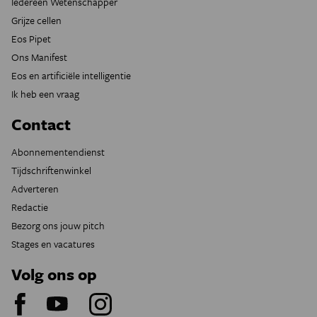
Iedereen Wetenschapper
Grijze cellen
Eos Pipet
Ons Manifest
Eos en artificiële intelligentie
Ik heb een vraag
Contact
Abonnementendienst
Tijdschriftenwinkel
Adverteren
Redactie
Bezorg ons jouw pitch
Stages en vacatures
Volg ons op