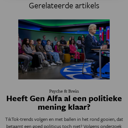
Gerelateerde artikels
Psyche & Brein
Heeft Gen Alfa al een politieke
mening klaar?
TikTok-trends volgen en met ballen in het rond gooien, dat
betaamt een goed politicus toch niet? Volgens onderzoek