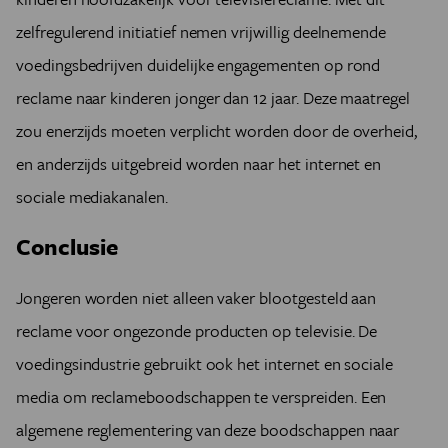
zelfregulerend initiatief nemen vrijwillig deelnemende
voedingsbedrijven duidelijke engagementen op rond
reclame naar kinderen jonger dan 12 jaar. Deze maatregel
zou enerzijds moeten verplicht worden door de overheid,
en anderzijds uitgebreid worden naar het internet en
sociale mediakanalen.
Conclusie
Jongeren worden niet alleen vaker blootgesteld aan
reclame voor ongezonde producten op televisie. De
voedingsindustrie gebruikt ook het internet en sociale
media om reclameboodschappen te verspreiden. Een
algemene reglementering van deze boodschappen naar