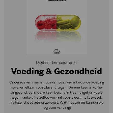
Digitaal themanummer
Voeding & Gezondheid
Onderzoeken naar en boeken over verantwoorde voeding
spreken elkaar voortdurend tegen. De ene keer is koffie
ongezond, de andere keer beschermt een dagelijks kopje
tegen kanker. Hetzelfde verhaal voor vlees, melk, brood,
fruitsap, chocolade enzovoort. Wat moeten en kunnen we
nog eten vandaag?