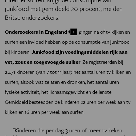
junkfood met gemiddeld 20 procent, melden
Britse onderzoekers.
Onderzoekers in Engeland
gingen na of tv kijken en
1
surfen een invloed hebben op de consumptie van junkfood
bij kinderen.
Junkfood zijn voedingsmiddelen rijk aan
vet, zout en toegevoegde suiker
. Ze registreerden bij
2.471 kinderen (van 7 tot 11 jaar) het aantal uren tv kijken en
surfen, alsook wat ze aten en dronken, het aantal uren
fysieke activiteit, het lichaamsgewicht en de lengte.
Gemiddeld besteedden de kinderen 22 uren per week aan tv
kijken en 16 uren per week aan surfen.
"Kinderen die per dag 3 uren of meer tv keken,