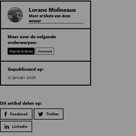
Lorane Molineaux
Meer artikels van deze
auteur
Meer over de volgende
onderwerpen:
Psyche & Brein
dementie
Gepubliceerd op:
21 januari 2026
Dit artikel delen op:
Facebook
Twitter
Linkedin