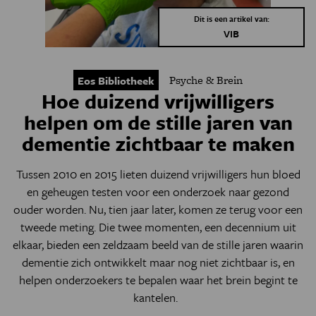
Dit is een artikel van:
VIB
Psyche & Brein
Eos Bibliotheek
Hoe duizend vrijwilligers
helpen om de stille jaren van
dementie zichtbaar te maken
Tussen 2010 en 2015 lieten duizend vrijwilligers hun bloed
en geheugen testen voor een onderzoek naar gezond
ouder worden. Nu, tien jaar later, komen ze terug voor een
tweede meting. Die twee momenten, een decennium uit
elkaar, bieden een zeldzaam beeld van de stille jaren waarin
dementie zich ontwikkelt maar nog niet zichtbaar is, en
helpen onderzoekers te bepalen waar het brein begint te
kantelen.