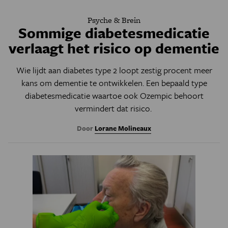
Psyche & Brein
Sommige diabetesmedicatie
verlaagt het risico op dementie
Wie lijdt aan diabetes type 2 loopt zestig procent meer
kans om dementie te ontwikkelen. Een bepaald type
diabetesmedicatie waartoe ook Ozempic behoort
vermindert dat risico.
Door
Lorane Molineaux