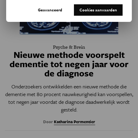
Geavanceerd
Cookies aanvaarden
Psyche & Brein
Nieuwe methode voorspelt
dementie tot negen jaar voor
de diagnose
Onderzoekers ontwikkelden een nieuwe methode die
dementie met 80 procent nauwkeurigheid kan voorspellen,
tot negen jaar voordat de diagnose daadwerkelijk wordt
gesteld.
Door
Katharina Permentier