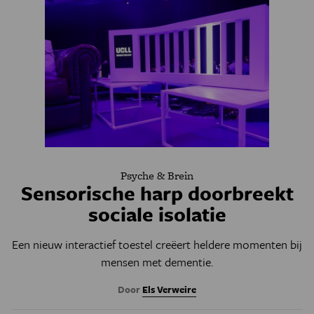
Psyche & Brein
Sensorische harp doorbreekt
sociale isolatie
Een nieuw interactief toestel creëert heldere momenten bij
mensen met dementie.
Door
Els Verweire