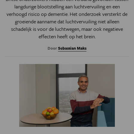
langdurige blootstelling aan luchtvervuiling en een
verhoogd risico op dementie. Het onderzoek versterkt de
groeiende aanname dat luchtvervuiling niet alleen
schadelijk is voor de luchtwegen, maar ook negatieve
effecten heeft op het brein.
Door
Sebastian Maks