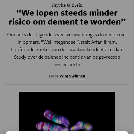
Psyche & Brein
“We lopen steeds minder
risico om dement te worden”
Ondanks de stijgende levensverwachting is dementie niet
in opmars. “Wel integendeel”, stelt Arfan Ikram,
hoofdonderzoeker van de spraakmakende Rotterdam
Study over de dalende incidentie van de gevreesde
hersenziekte.
Door
Wim Swinnen