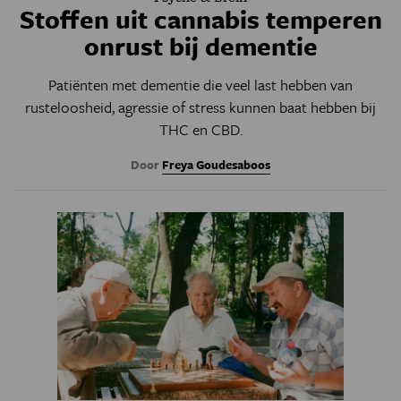
Stoffen uit cannabis temperen
onrust bij dementie
Patiënten met dementie die veel last hebben van
rusteloosheid, agressie of stress kunnen baat hebben bij
THC en CBD.
Door
Freya Goudesaboos