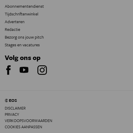
Abonnementendienst
Tijdschriftenwinkel
Adverteren
Redactie
Bezorg ons jouw pitch
Stages en vacatures
Volg ons op
© EOS
DISCLAIMER
PRIVACY
VERKOOPSVOORWAARDEN
COOKIES AANPASSEN