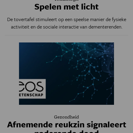
Spelen met licht
De tovertafel stimuleert op een speelse manier de fysieke
activiteit en de sociale interactie van dementerenden.
Gezondheid
Afnemende reukzin signaleert