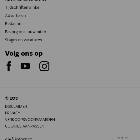
Tijdschriftenwinkel
Adverteren
Redactie
Bezorg ons jouw pitch
Stages en vacatures
Volg ons op
© EOS
DISCLAIMER
PRIVACY
VERKOOPSVOORWAARDEN
COOKIES AANPASSEN