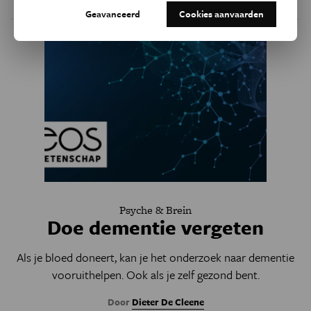
Geavanceerd
Cookies aanvaarden
Psyche & Brein
Doe dementie vergeten
Als je bloed doneert, kan je het onderzoek naar dementie
vooruithelpen. Ook als je zelf gezond bent.
Door
Dieter De Cleene