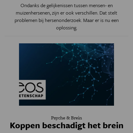
Ondanks de gelijkenissen tussen mensen- en
muizenhersenen, zijn er ook verschillen. Dat stelt
problemen bij hersenonderzoek. Maar er is nu een
oplossing.
Psyche & Brein
Koppen beschadigt het brein