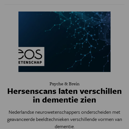
Psyche & Brein
Hersenscans laten verschillen
in dementie zien
Nederlandse neurowetenschappers onderscheiden met
geavanceerde beeldtechnieken verschillende vormen van
dementie.