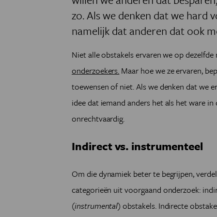
zo. Als we denken dat we hard v
namelijk dat anderen dat ook m
Niet alle obstakels ervaren we op dezelfde
onderzoekers.
Maar hoe we ze ervaren, bep
toewensen of niet. Als we denken dat we e
idee dat iemand anders het als het ware in
onrechtvaardig.
Indirect vs. instrumenteel
Om die dynamiek beter te begrijpen, verde
categorieën uit voorgaand onderzoek: indir
(
instrumental
) obstakels. Indirecte obstak