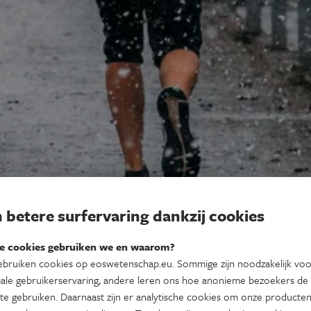
 betere surfervaring dankzij cookies
e cookies gebruiken we en waarom?
bruiken cookies op eoswetenschap.eu. Sommige zijn noodzakelijk vo
ale gebruikerservaring, andere leren ons hoe anonieme bezoekers de
te gebruiken. Daarnaast zijn er analytische cookies om onze producten