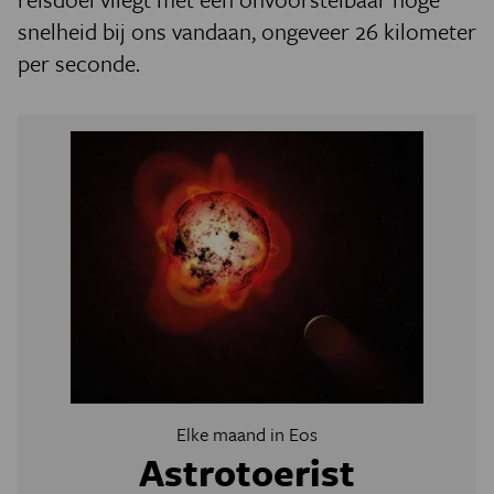
snelheid bij ons vandaan, ongeveer 26 kilometer
per seconde.
Elke maand in Eos
Astrotoerist