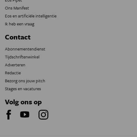
Ons Manifest
Eos en artificiële intelligentie
Ik heb een vraag
Contact
Abonnementendienst
Tijdschriftenwinkel
Adverteren
Redactie
Bezorg ons jouw pitch
Stages en vacatures
Volg ons op