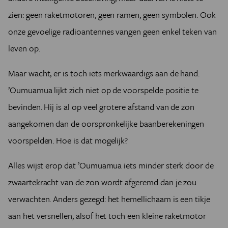
zien: geen raketmotoren, geen ramen, geen symbolen. Ook
onze gevoelige radioantennes vangen geen enkel teken van
leven op.
Maar wacht, er is toch iets merkwaardigs aan de hand.
’Oumuamua lijkt zich niet op de voorspelde positie te
bevinden. Hij is al op veel grotere afstand van de zon
aangekomen dan de oorspronkelijke baanberekeningen
voorspelden. Hoe is dat mogelijk?
Alles wijst erop dat ’Oumuamua iets minder sterk door de
zwaartekracht van de zon wordt afgeremd dan je zou
verwachten. Anders gezegd: het hemellichaam is een tikje
aan het versnellen, alsof het toch een kleine raketmotor