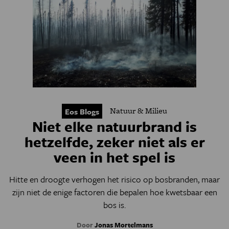
Natuur & Milieu
Eos Blogs
Niet elke natuurbrand is
hetzelfde, zeker niet als er
veen in het spel is
Hitte en droogte verhogen het risico op bosbranden, maar
zijn niet de enige factoren die bepalen hoe kwetsbaar een
bos is.
Door
Jonas Mortelmans