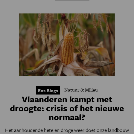
Natuur & Milieu
Eos Blogs
Vlaanderen kampt met
droogte: crisis of het nieuwe
normaal?
Het aanhoudende hete en droge weer doet onze landbouw