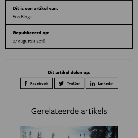
Dit is een artikel van:
Eos Blogs
Gepubliceerd op:
27 augustus 2018
Dit artikel delen op:
Facebook
Twitter
Linkedin
Gerelateerde artikels