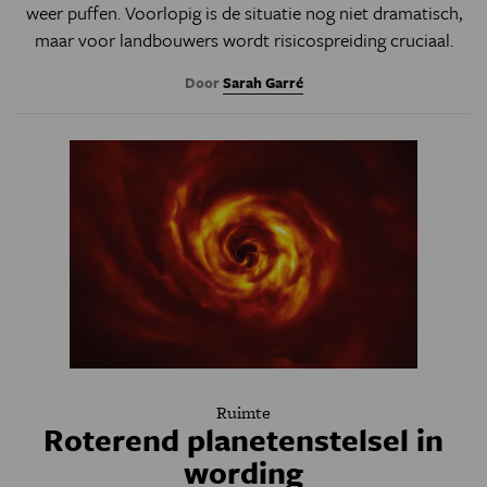
weer puffen. Voorlopig is de situatie nog niet dramatisch,
maar voor landbouwers wordt risicospreiding cruciaal.
Door
Sarah Garré
Ruimte
Roterend planetenstelsel in
wording