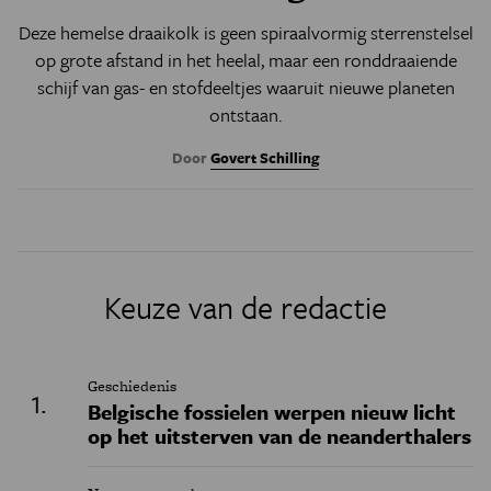
Deze hemelse draaikolk is geen spiraalvormig sterrenstelsel
op grote afstand in het heelal, maar een ronddraaiende
schijf van gas- en stofdeeltjes waaruit nieuwe planeten
ontstaan.
Door
Govert Schilling
Keuze van de redactie
Geschiedenis
Belgische fossielen werpen nieuw licht
op het uitsterven van de neanderthalers