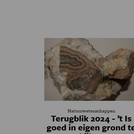
Natuurwetenschappen
Terugblik 2024 - ’t Is
goed in eigen grond t