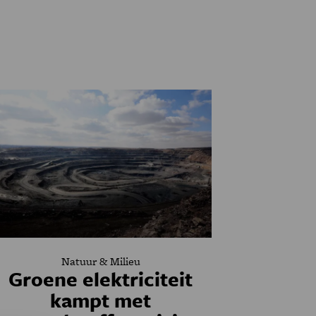
Natuur & Milieu
Groene elektriciteit
kampt met