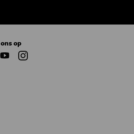
 ons op