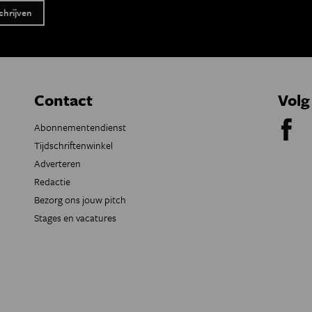
Contact
Volg
Abonnementendienst
Tijdschriftenwinkel
Adverteren
Redactie
Bezorg ons jouw pitch
Stages en vacatures