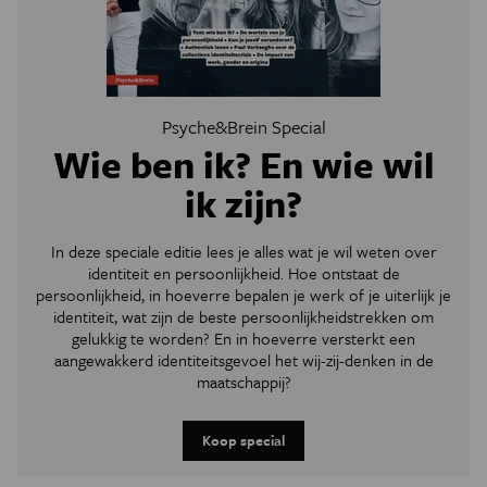
Psyche&Brein Special
Wie ben ik? En wie wil
ik zijn?
In deze speciale editie lees je alles wat je wil weten over
identiteit en persoonlijkheid. Hoe ontstaat de
persoonlijkheid, in hoeverre bepalen je werk of je uiterlijk je
identiteit, wat zijn de beste persoonlijkheidstrekken om
gelukkig te worden? En in hoeverre versterkt een
aangewakkerd identiteitsgevoel het wij-zij-denken in de
maatschappij?
Koop special