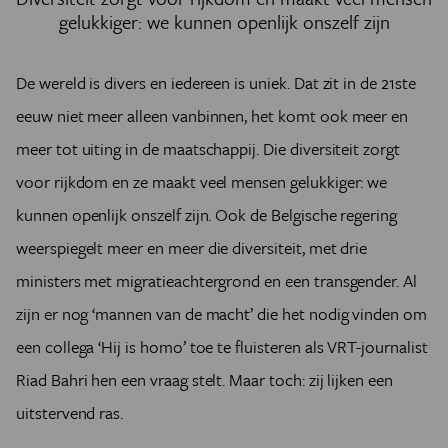
gelukkiger: we kunnen openlijk onszelf zijn
De wereld is divers en iedereen is uniek. Dat zit in de 21ste
eeuw niet meer alleen vanbinnen, het komt ook meer en
meer tot uiting in de maatschappij.
Die diversiteit zorgt
voor rijkdom en ze maakt veel mensen gelukkiger: we
kunnen openlijk onszelf zijn.
Ook de Belgische regering
weerspiegelt meer en meer die diversiteit, met drie
ministers met migratieachtergrond en een transgender. Al
zijn er nog ‘mannen van de macht’ die het nodig vinden om
een collega ‘Hij is homo’ toe te fluisteren als VRT-journalist
Riad Bahri hen een vraag stelt. Maar toch: zij lijken een
uitstervend ras.