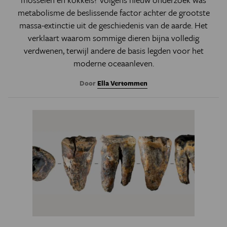
metabolisme de beslissende factor achter de grootste
massa-extinctie uit de geschiedenis van de aarde. Het
verklaart waarom sommige dieren bijna volledig
verdwenen, terwijl andere de basis legden voor het
moderne oceaanleven.
Door
Ella Vertommen