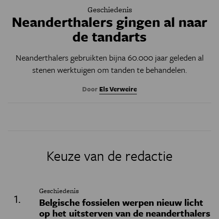
Geschiedenis
Neanderthalers gingen al naar
de tandarts
Neanderthalers gebruikten bijna 60.000 jaar geleden al
stenen werktuigen om tanden te behandelen.
Door
Els Verweire
Keuze van de redactie
Geschiedenis
Belgische fossielen werpen nieuw licht
op het uitsterven van de neanderthalers