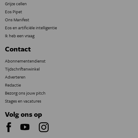
Grijze cellen
Eos Pipet
Ons Manifest
Eos en artificiële intelligentie
Ik heb een vraag
Contact
Abonnementendienst
Tijdschriftenwinkel
Adverteren
Redactie
Bezorg ons jouw pitch
Stages en vacatures
Volg ons op