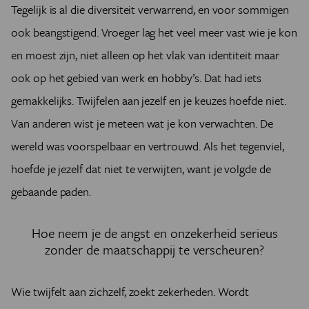
Tegelijk is al die diversiteit verwarrend, en voor sommigen
ook beangstigend
. Vroeger lag het veel meer vast wie je kon
en moest zijn, niet alleen op het vlak van identiteit maar
ook op het gebied van werk en hobby’s. Dat had iets
gemakkelijks. Twijfelen aan jezelf en je keuzes hoefde niet.
Van anderen wist je meteen wat je kon verwachten. De
wereld was voorspelbaar en vertrouwd. Als het tegenviel,
hoefde je jezelf dat niet te verwijten, want je volgde de
gebaande paden.
Hoe neem je de angst en onzekerheid serieus
zonder de maatschappij te verscheuren?
Wie twijfelt aan zichzelf, zoekt zekerheden. Wordt