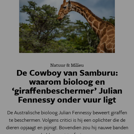
Natuur & Milieu
De Cowboy van Samburu:
waarom bioloog en
‘giraffenbeschermer’ Julian
Fennessy onder vuur ligt
De Australische bioloog Julian Fennessy beweert giraffen
te beschermen. Volgens critici is hij een oplichter die de
dieren opjaagt en pijnigt. Bovendien zou hij nauwe banden