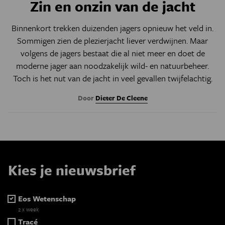
Zin en onzin van de jacht
Binnenkort trekken duizenden jagers opnieuw het veld in.
Sommigen zien de plezierjacht liever verdwijnen. Maar
volgens de jagers bestaat die al niet meer en doet de
moderne jager aan noodzakelijk wild- en natuurbeheer.
Toch is het nut van de jacht in veel gevallen twijfelachtig.
Door
Dieter De Cleene
Kies je nieuwsbrief
Eos Wetenschap
2 x week
Tracé