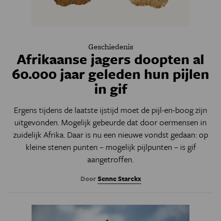
Geschiedenis
Afrikaanse jagers doopten al
60.000 jaar geleden hun pijlen
in gif
Ergens tijdens de laatste ijstijd moet de pijl-en-boog zijn
uitgevonden. Mogelijk gebeurde dat door oermensen in
zuidelijk Afrika. Daar is nu een nieuwe vondst gedaan: op
kleine stenen punten – mogelijk pijlpunten – is gif
aangetroffen.
Door
Senne Starckx