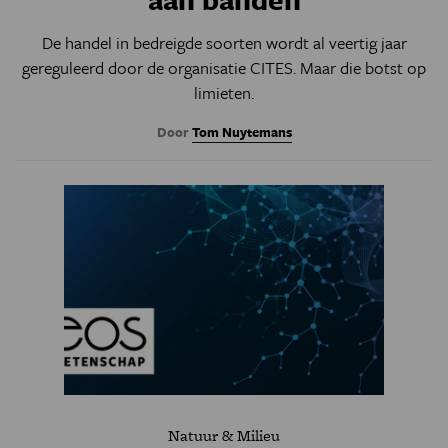
De handel in bedreigde soorten wordt al veertig jaar
gereguleerd door de organisatie CITES. Maar die botst op
limieten.
Door
Tom Nuytemans
Natuur & Milieu