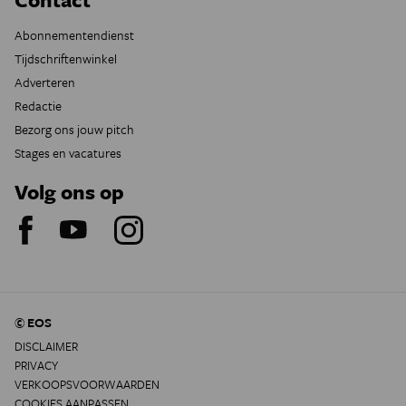
Abonnementendienst
Tijdschriftenwinkel
Adverteren
Redactie
Bezorg ons jouw pitch
Stages en vacatures
Volg ons op
© EOS
DISCLAIMER
PRIVACY
VERKOOPSVOORWAARDEN
COOKIES AANPASSEN