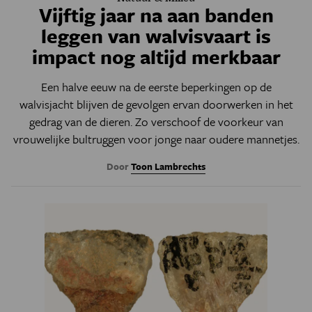
Vijftig jaar na aan banden
leggen van walvisvaart is
impact nog altijd merkbaar
Een halve eeuw na de eerste beperkingen op de
walvisjacht blijven de gevolgen ervan doorwerken in het
gedrag van de dieren. Zo verschoof de voorkeur van
vrouwelijke bultruggen voor jonge naar oudere mannetjes.
Door
Toon Lambrechts