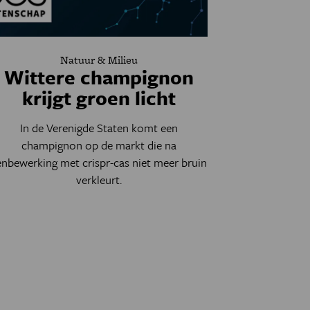
Natuur & Milieu
Wittere champignon
krijgt groen licht
In de Verenigde Staten komt een
champignon op de markt die na
enbewerking met crispr-cas niet meer bruin
verkleurt.