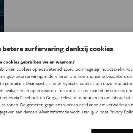
 betere surfervaring dankzij cookies
e cookies gebruiken we en waarom?
bruiken cookies op eoswetenschap.eu. Sommige zijn noodzakelijk vo
ale gebruikerservaring, andere leren ons hoe anonieme bezoekers de
l
te gebruiken. Daarnaast zijn er analytische cookies om onze producten
n evalueren en optimaliseren. Ten slotte zijn er marketing cookies om
tenties via Facebook en Google relevant te houden en om inhoud uit s
 te tonen. De gemeten gegevens worden altijd anoniem verwerkt en n
gegeven aan derden.
Meer informatie vindt u terug in onze
Privacy Polic