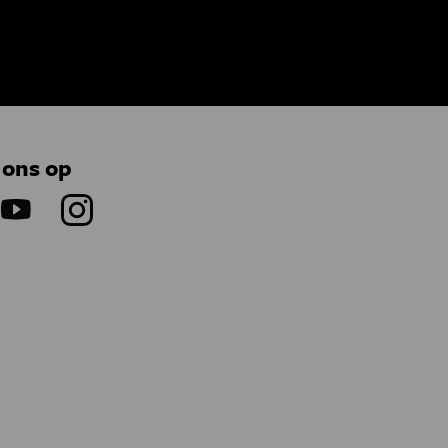
 ons op