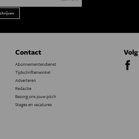
Contact
Volg
Abonnementendienst
Tijdschriftenwinkel
Adverteren
Redactie
Bezorg ons jouw pitch
Stages en vacatures