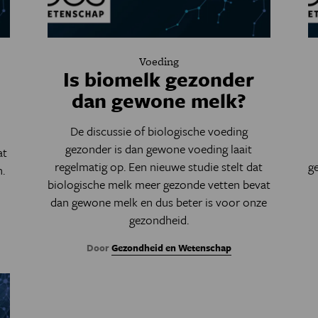
Voeding
Is biomelk gezonder
dan gewone melk?
De discussie of biologische voeding
gezonder is dan gewone voeding laait
at
regelmatig op. Een nieuwe studie stelt dat
g
.
biologische melk meer gezonde vetten bevat
dan gewone melk en dus beter is voor onze
gezondheid.
Door
Gezondheid en Wetenschap