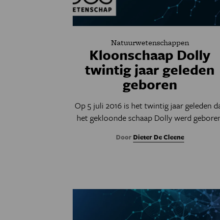
Natuurwetenschappen
Kloonschaap Dolly
twintig jaar geleden
geboren
Op 5 juli 2016 is het twintig jaar geleden d
het gekloonde schaap Dolly werd geboren
Door
Dieter De Cleene