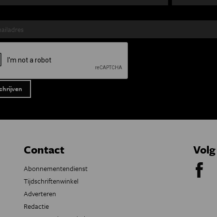
Contact
Volg
Abonnementendienst
Tijdschriftenwinkel
Adverteren
Redactie