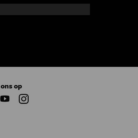
 ons op