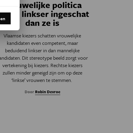
Vrouwelijke politica
ordt linkser ingeschat
den
dan ze is
Vlaamse kiezers schatten vrouwelijke
kandidaten even competent, maar
beduidend linkser in dan mannelijke
andidaten. Dit stereotype beeld zorgt voor
vertekening bij kiezers. Rechtse kiezers
zullen minder geneigd zijn om op deze
‘linkse’ vrouwen te stemmen.
Door
Robin Devroe