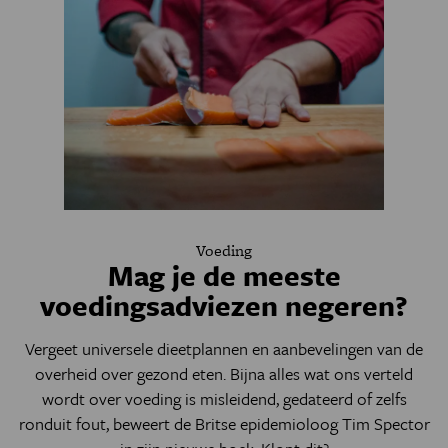
Voeding
Mag je de meeste
voedingsadviezen negeren?
Vergeet universele dieetplannen en aanbevelingen van de
overheid over gezond eten. Bijna alles wat ons verteld
wordt over voeding is misleidend, gedateerd of zelfs
ronduit fout, beweert de Britse epidemioloog Tim Spector