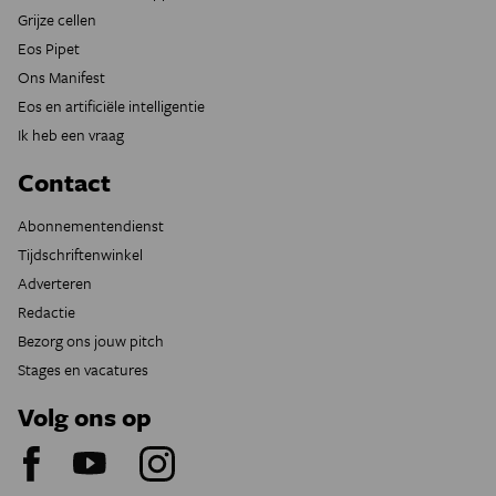
Grijze cellen
Eos Pipet
Ons Manifest
Eos en artificiële intelligentie
Ik heb een vraag
Contact
Abonnementendienst
Tijdschriftenwinkel
Adverteren
Redactie
Bezorg ons jouw pitch
Stages en vacatures
Volg ons op