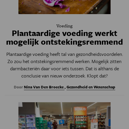
Voeding
Plantaardige voeding werkt
mogelijk ontstekingsremmend
Plantaardige voeding heeft tal van gezondheidsvoordelen.
Zo zou het ontstekingsremmend werken. Mogelijk zitten
darmbacteriën daar voor iets tussen. Dat is althans de
conclusie van nieuw onderzoek. Klopt dat?
Door
Nina Van Den Broecke
,
Gezondheid en Wetenschap