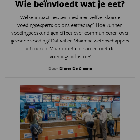
Wie beïnvloedt wat je eet?
Welke impact hebben media en zelfverklaarde
voedingsexperts op ons eetgedrag? Hoe kunnen
voedingsdeskundigen effectiever communiceren over
gezonde voeding? Dat willen Vlaamse wetenschappers
uitzoeken. Maar moet dat samen met de
voedingsindustrie?
Door
Dieter De Cleene