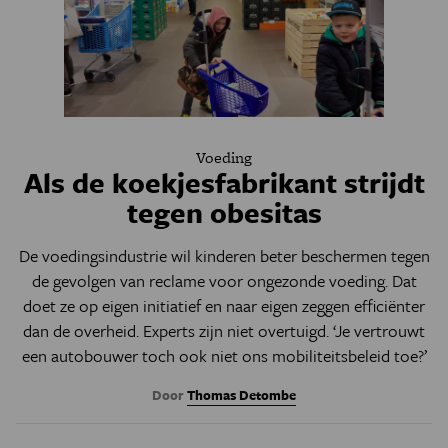
Voeding
Als de koekjesfabrikant strijdt
tegen obesitas
De voedingsindustrie wil kinderen beter beschermen tegen
de gevolgen van reclame voor ongezonde voeding. Dat
doet ze op eigen initiatief en naar eigen zeggen efficiënter
dan de overheid. Experts zijn niet overtuigd. ‘Je vertrouwt
een autobouwer toch ook niet ons mobiliteitsbeleid toe?’
Door
Thomas Detombe