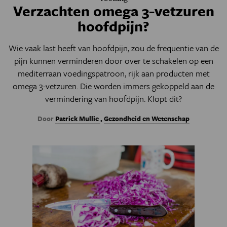
Verzachten omega 3-vetzuren
hoofdpijn?
Wie vaak last heeft van hoofdpijn, zou de frequentie van de
pijn kunnen verminderen door over te schakelen op een
mediterraan voedingspatroon, rijk aan producten met
omega 3-vetzuren. Die worden immers gekoppeld aan de
vermindering van hoofdpijn. Klopt dit?
Door
Patrick Mullie
,
Gezondheid en Wetenschap