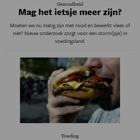
Gezondheid
Mag het ietsje meer zijn?
Moeten we nu matig zijn met rood en bewerkt vlees of
niet? Nieuw onderzoek zorgt voor een storm(pje) in
voedingsland.
Voeding