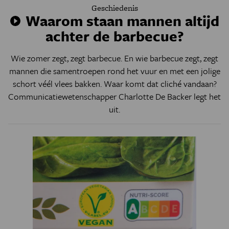
Geschiedenis
Waarom staan mannen altijd
achter de barbecue?
Wie zomer zegt, zegt barbecue. En wie barbecue zegt, zegt
mannen die samentroepen rond het vuur en met een jolige
schort véél vlees bakken. Waar komt dat cliché vandaan?
Communicatiewetenschapper Charlotte De Backer legt het
uit.