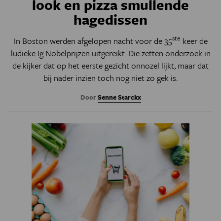
look en pizza smullende
hagedissen
ste
In Boston werden afgelopen nacht voor de 35
keer de
ludieke Ig Nobelprijzen uitgereikt. Die zetten onderzoek in
de kijker dat op het eerste gezicht onnozel lijkt, maar dat
bij nader inzien toch nog niet zo gek is.
Door
Senne Starckx