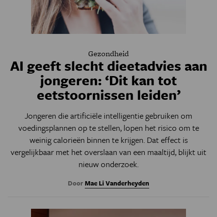
Gezondheid
AI geeft slecht dieetadvies aan
jongeren: ‘Dit kan tot
eetstoornissen leiden’
Jongeren die artificiële intelligentie gebruiken om
voedingsplannen op te stellen, lopen het risico om te
weinig calorieën binnen te krijgen. Dat effect is
vergelijkbaar met het overslaan van een maaltijd, blijkt uit
nieuw onderzoek.
Door
Mae Li Vanderheyden