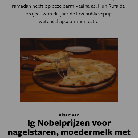
ramadan heeft op deze darm-vagina-as. ​​​​​Hun Rufaida-
project won dit jaar de Eos publieksprijs
wetenschapscommunicatie.
Algemeen
Ig Nobelprijzen voor
nagelstaren, moedermelk met