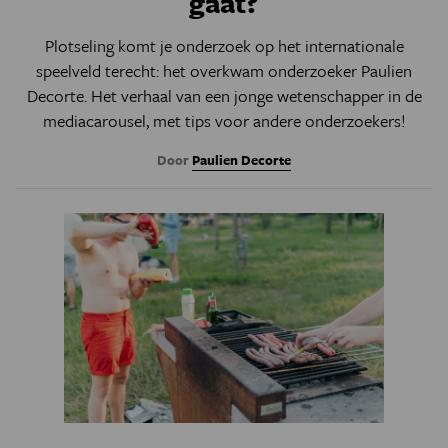
gaat?
Plotseling komt je onderzoek op het internationale
speelveld terecht: het overkwam onderzoeker Paulien
Decorte. Het verhaal van een jonge wetenschapper in de
mediacarousel, met tips voor andere onderzoekers!
Door
Paulien Decorte