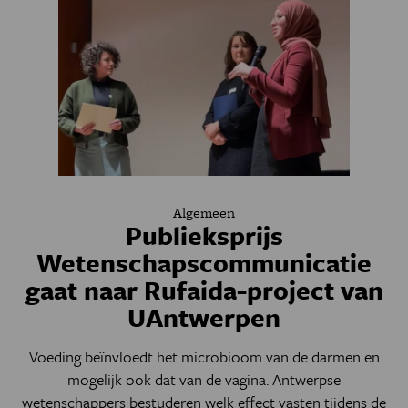
Algemeen
Publieksprijs
Wetenschapscommunicatie
gaat naar Rufaida-project van
UAntwerpen
Voeding beïnvloedt het microbioom van de darmen en
mogelijk ook dat van de vagina. Antwerpse
wetenschappers bestuderen welk effect vasten tijdens de