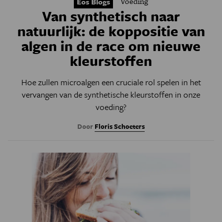
Voeding
Eos Blogs
Van synthetisch naar
natuurlijk: de koppositie van
algen in de race om nieuwe
kleurstoffen
Hoe zullen microalgen een cruciale rol spelen in het
vervangen van de synthetische kleurstoffen in onze
voeding?
Door
Floris Schoeters