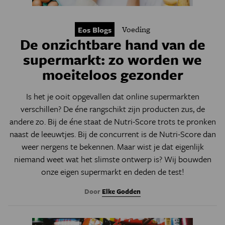
Voeding
Eos Blogs
De onzichtbare hand van de
supermarkt: zo worden we
moeiteloos gezonder
Is het je ooit opgevallen dat online supermarkten
verschillen? De éne rangschikt zijn producten zus, de
andere zo. Bij de éne staat de Nutri-Score trots te pronken
naast de leeuwtjes. Bij de concurrent is de Nutri-Score dan
weer nergens te bekennen. Maar wist je dat eigenlijk
niemand weet wat het slimste ontwerp is? Wij bouwden
onze eigen supermarkt en deden de test!
Door
Elke Godden