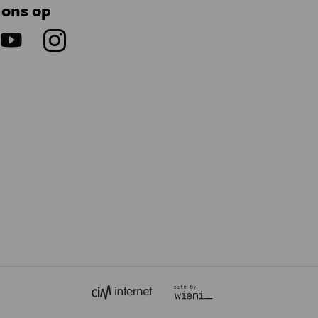
 ons op