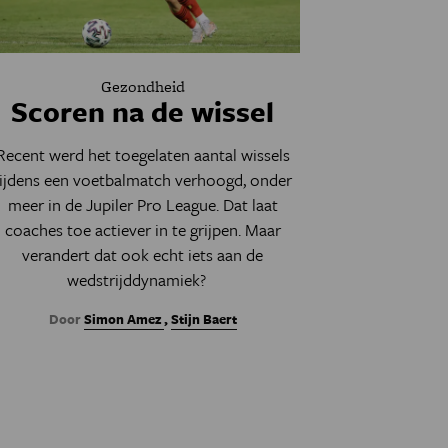
Gezondheid
Scoren na de wissel
Recent werd het toegelaten aantal wissels
tijdens een voetbalmatch verhoogd, onder
meer in de Jupiler Pro League. Dat laat
coaches toe actiever in te grijpen. Maar
verandert dat ook echt iets aan de
wedstrijddynamiek?
Door
Simon Amez
,
Stijn Baert