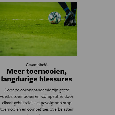
Gezondheid
Meer toernooien,
langdurige blessures
Door de coronapandemie zijn grote
voetbaltoernooien en -competities door
elkaar gehusseld. Het gevolg: non-stop
toernooien en competities overbelasten