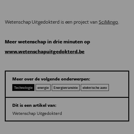
Wetenschap Uitgedokterd is een project van
SciMingo
.
Meer wetenschap in drie minuten op
www.wetenschapuitgedokterd.be
Meer over de volgende onderwerpen:
Technologie
energie
Energietransitie
elektrische auto
Dit is een artikel van:
Wetenschap Uitgedokterd