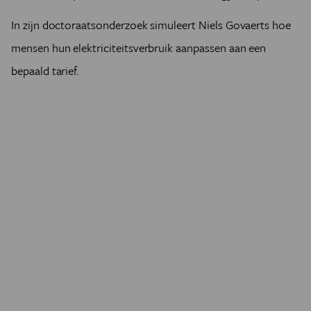
In zijn doctoraatsonderzoek simuleert Niels Govaerts hoe
mensen hun elektriciteitsverbruik aanpassen aan een
bepaald tarief.