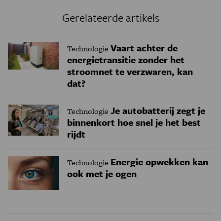
Gerelateerde artikels
Vaart achter de
Technologie
energietransitie zonder het
stroomnet te verzwaren, kan
dat?
Je autobatterij zegt je
Technologie
binnenkort hoe snel je het best
rijdt
Energie opwekken kan
Technologie
ook met je ogen