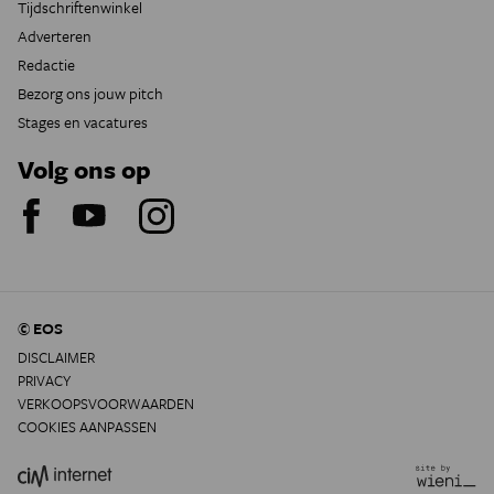
Tijdschriftenwinkel
Adverteren
Redactie
Bezorg ons jouw pitch
Stages en vacatures
Volg ons op
© EOS
DISCLAIMER
PRIVACY
VERKOOPSVOORWAARDEN
COOKIES AANPASSEN