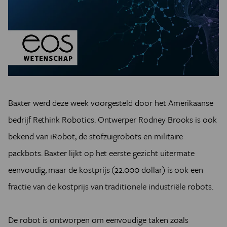
Baxter werd deze week voorgesteld door het Amerikaanse
bedrijf Rethink Robotics. Ontwerper Rodney Brooks is ook
bekend van iRobot, de stofzuigrobots en militaire
packbots. Baxter lijkt op het eerste gezicht uitermate
eenvoudig, maar de kostprijs (22.000 dollar) is ook een
fractie van de kostprijs van traditionele industriële robots.
De robot is ontworpen om eenvoudige taken zoals