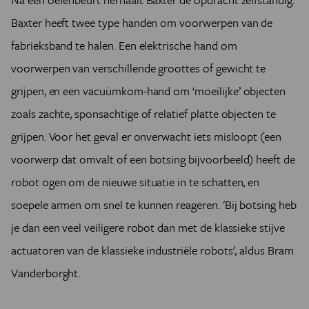
Baxter heeft twee type handen om voorwerpen van de
fabrieksband te halen. Een elektrische hand om
voorwerpen van verschillende groottes of gewicht te
grijpen, en een vacuümkom-hand om ‘moeilijke’ objecten
zoals zachte, sponsachtige of relatief platte objecten te
grijpen. Voor het geval er onverwacht iets misloopt (een
voorwerp dat omvalt of een botsing bijvoorbeeld) heeft de
robot ogen om de nieuwe situatie in te schatten, en
soepele armen om snel te kunnen reageren. 'Bij botsing heb
je dan een veel veiligere robot dan met de klassieke stijve
actuatoren van de klassieke industriële robots', aldus Bram
Vanderborght.