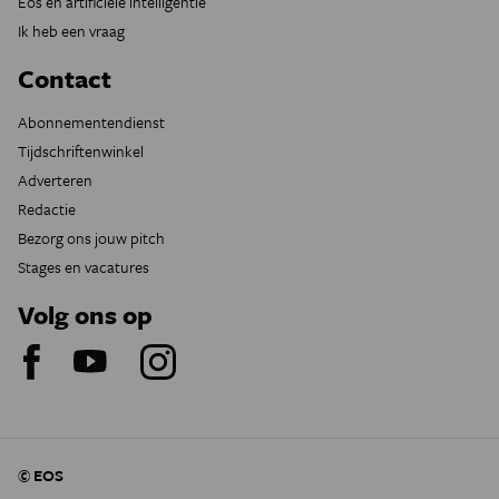
Eos en artificiële intelligentie
Ik heb een vraag
Contact
Abonnementendienst
Tijdschriftenwinkel
Adverteren
Redactie
Bezorg ons jouw pitch
Stages en vacatures
Volg ons op
© EOS