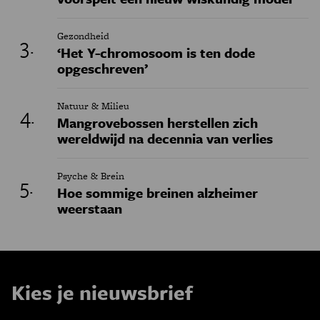
Gezondheid
‘Het Y-chromosoom is ten dode
opgeschreven’
Natuur & Milieu
Mangrovebossen herstellen zich
wereldwijd na decennia van verlies
Psyche & Brein
Hoe sommige breinen alzheimer
weerstaan
Kies je nieuwsbrief