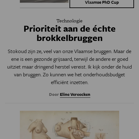
Vlaamse PhD Cup
Technologie
Prioriteit aan de échte
brokkelbruggen
Stokoud zijn ze, veel van onze Vlaamse bruggen. Maar de
ene is een gezonde grijsaard, terwijl de andere er goed
uitziet maar dringend herstel vereist. Ik kijk onder de huid
van bruggen. Zo kunnen we het onderhoudsbudget
efficiënt inzetten.
Door
Eline Vereecken