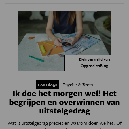
Dit is een artikel van:
OpgroeienBlog
Psyche & Brein
Eos Blogs
Ik doe het morgen wel! Het
begrijpen en overwinnen van
uitstelgedrag
Wat is uitstelgedrag precies en waarom doen we het? Of