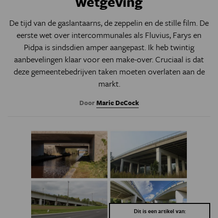
wetgeving
De tijd van de gaslantaarns, de zeppelin en de stille film. De
eerste wet over intercommunales als Fluvius, Farys en
Pidpa is sindsdien amper aangepast. Ik heb twintig
aanbevelingen klaar voor een make-over. Cruciaal is dat
deze gemeentebedrijven taken moeten overlaten aan de
markt.
Door
Marie DeCock
Dit is een artikel van: