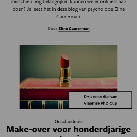
misschien nog belangrijker: kunnen we er ook iets aan
doen? Je leest het in deze blog van psycholoog Eline
Camerman.
Door
Eline Camerman
Dit is een artikel van:
Vlaamse PhD Cup
Geschiedenis
Make-over voor honderdjarige