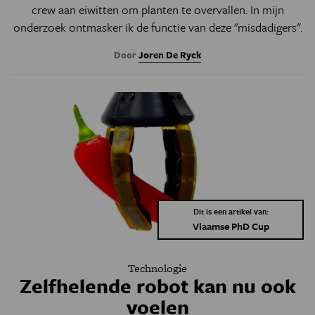
crew aan eiwitten om planten te overvallen. In mijn
onderzoek ontmasker ik de functie van deze "misdadigers".
Door
Joren De Ryck
Dit is een artikel van:
Vlaamse PhD Cup
Technologie
Zelfhelende robot kan nu ook
voelen