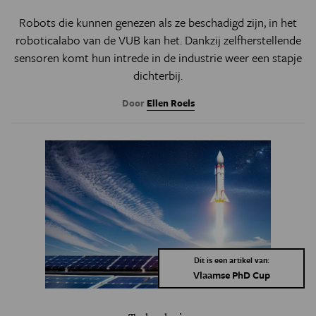
Robots die kunnen genezen als ze beschadigd zijn, in het
roboticalabo van de VUB kan het. Dankzij zelfherstellende
sensoren komt hun intrede in de industrie weer een stapje
dichterbij.
Door
Ellen Roels
Dit is een artikel van:
Vlaamse PhD Cup