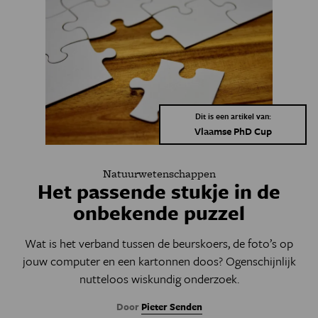
Dit is een artikel van:
Vlaamse PhD Cup
Natuurwetenschappen
Het passende stukje in de
onbekende puzzel
Wat is het verband tussen de beurskoers, de foto’s op
jouw computer en een kartonnen doos? Ogenschijnlijk
nutteloos wiskundig onderzoek.
Door
Pieter Senden