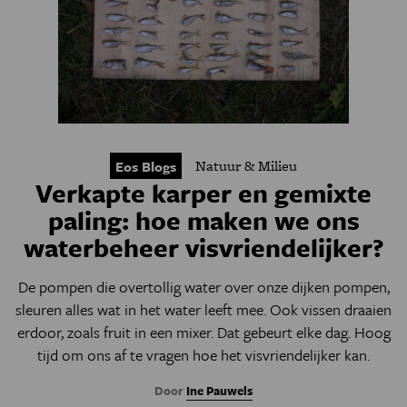
Natuur & Milieu
Eos Blogs
Verkapte karper en gemixte
paling: hoe maken we ons
waterbeheer visvriendelijker?
De pompen die overtollig water over onze dijken pompen,
sleuren alles wat in het water leeft mee. Ook vissen draaien
erdoor, zoals fruit in een mixer. Dat gebeurt elke dag. Hoog
tijd om ons af te vragen hoe het visvriendelijker kan.
Door
Ine Pauwels