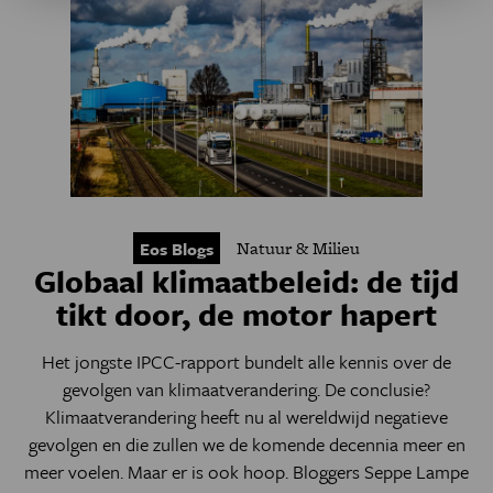
Natuur & Milieu
Eos Blogs
Globaal klimaatbeleid: de tijd
tikt door, de motor hapert
Het jongste IPCC-rapport bundelt alle kennis over de
gevolgen van klimaatverandering. De conclusie?
Klimaatverandering heeft nu al wereldwijd negatieve
gevolgen en die zullen we de komende decennia meer en
meer voelen. Maar er is ook hoop. Bloggers Seppe Lampe