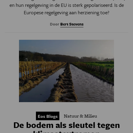
en hun regelgeving in de EU is sterk gepolariseerd. Is de
Europese regelgeving aan herziening toe?
Door
Bert Stevens
Natuur & Milieu
Eos Blogs
De bodem als sleutel tegen