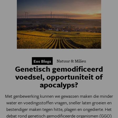
Natuur & Milieu
Eos Blogs
Genetisch gemodificeerd
voedsel, opportuniteit of
apocalyps?
Met genbewerking kunnen we gewassen maken die minder
water en voedingsstoffen vragen, sneller laten groeien en
bestendiger maken tegen hitte, plagen en ongedierte. Het
debat rond genetisch gemodificeerde organismen (GGO)