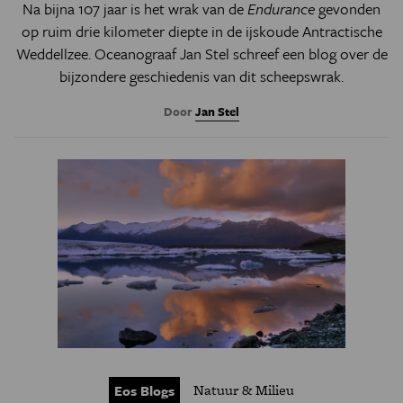
Na bijna 107 jaar is het wrak van de
Endurance
gevonden
op ruim drie kilometer diepte in de ijskoude Antractische
Weddellzee. Oceanograaf Jan Stel schreef een blog over de
bijzondere geschiedenis van dit scheepswrak.
Door
Jan Stel
Natuur & Milieu
Eos Blogs