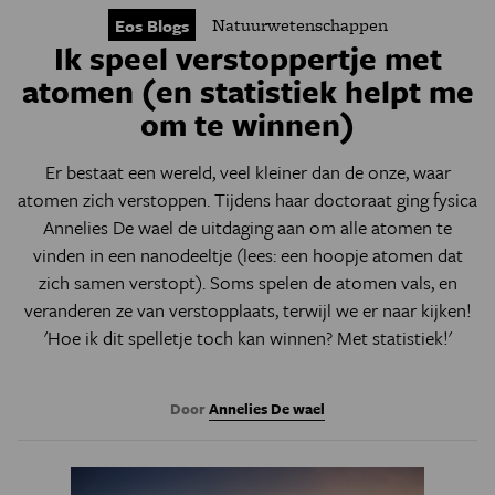
Natuurwetenschappen
Eos Blogs
Ik speel verstoppertje met
atomen (en statistiek helpt me
om te winnen)
Er bestaat een wereld, veel kleiner dan de onze, waar
atomen zich verstoppen. Tijdens haar doctoraat ging
fysica
Annelies De wael
de uitdaging aan om alle atomen te
vinden in een nanodeeltje (lees: een hoopje atomen dat
zich samen verstopt). Soms spelen de atomen vals, en
veranderen ze van verstopplaats, terwijl we er naar kijken!
'Hoe ik dit spelletje toch kan winnen? Met statistiek!'
Door
Annelies De wael