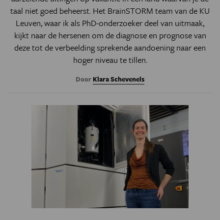
taal niet goed beheerst. Het BrainSTORM team van de KU
Leuven, waar ik als PhD-onderzoeker deel van uitmaak,
kijkt naar de hersenen om de diagnose en prognose van
deze tot de verbeelding sprekende aandoening naar een
hoger niveau te tillen.
Door
Klara Schevenels