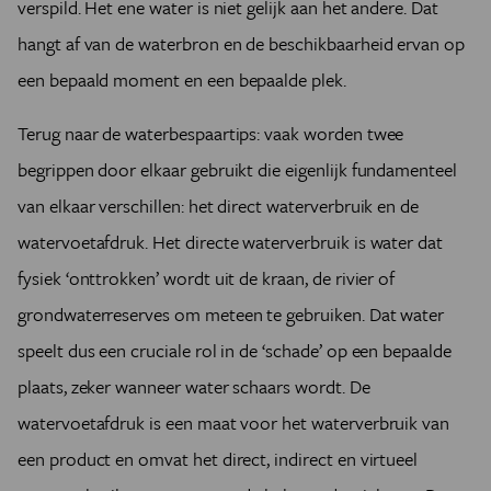
verspild. Het ene water is niet gelijk aan het andere. Dat
hangt af van de waterbron en de beschikbaarheid ervan op
een bepaald moment en een bepaalde plek.
Terug naar de waterbespaartips: vaak worden twee
begrippen door elkaar gebruikt die eigenlijk fundamenteel
van elkaar verschillen: het direct waterverbruik en de
watervoetafdruk. Het directe waterverbruik is water dat
fysiek ‘onttrokken’ wordt uit de kraan, de rivier of
grondwaterreserves om meteen te gebruiken. Dat water
speelt dus een cruciale rol in de ‘schade’ op een bepaalde
plaats, zeker wanneer water schaars wordt. De
watervoetafdruk is een maat voor het waterverbruik van
een product en omvat het direct, indirect en virtueel