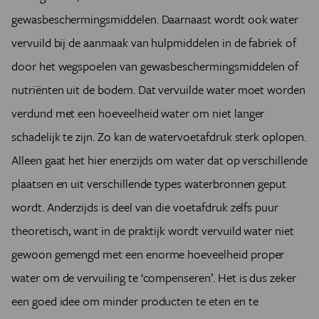
gewasbeschermingsmiddelen. Daarnaast wordt ook water
vervuild bij de aanmaak van hulpmiddelen in de fabriek of
door het wegspoelen van gewasbeschermingsmiddelen of
nutriënten uit de bodem. Dat vervuilde water moet worden
verdund met een hoeveelheid water om niet langer
schadelijk te zijn. Zo kan de watervoetafdruk sterk oplopen.
Alleen gaat het hier enerzijds om water dat op verschillende
plaatsen en uit verschillende types waterbronnen geput
wordt. Anderzijds is deel van die voetafdruk zelfs puur
theoretisch, want in de praktijk wordt vervuild water niet
gewoon gemengd met een enorme hoeveelheid proper
water om de vervuiling te ‘compenseren’. Het is dus zeker
een goed idee om minder producten te eten en te