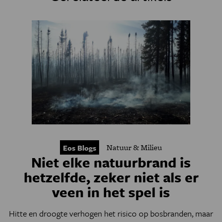
Natuur & Milieu
Eos Blogs
Niet elke natuurbrand is
hetzelfde, zeker niet als er
veen in het spel is
Hitte en droogte verhogen het risico op bosbranden, maar