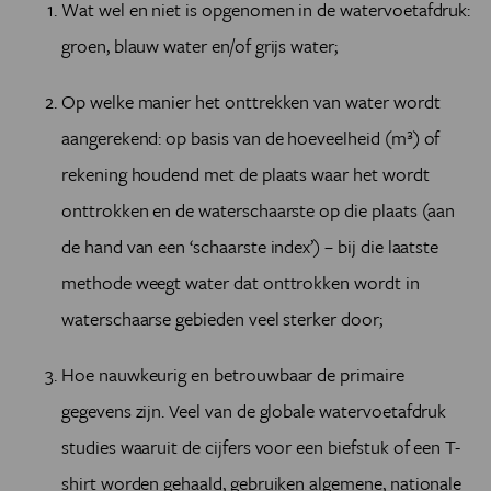
Wat wel en niet is opgenomen in de watervoetafdruk:
groen, blauw water en/of grijs water;
Op welke manier het onttrekken van water wordt
aangerekend: op basis van de hoeveelheid (m³) of
rekening houdend met de plaats waar het wordt
onttrokken en de waterschaarste op die plaats (aan
de hand van een ‘schaarste index’) – bij die laatste
methode weegt water dat onttrokken wordt in
waterschaarse gebieden veel sterker door;
Hoe nauwkeurig en betrouwbaar de primaire
gegevens zijn. Veel van de globale watervoetafdruk
studies waaruit de cijfers voor een biefstuk of een T-
shirt worden gehaald, gebruiken algemene, nationale