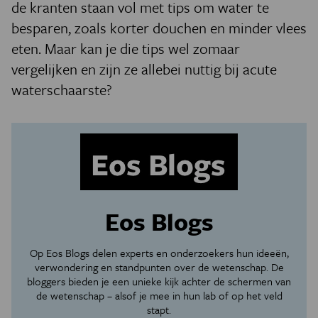
de kranten staan vol met tips om water te
besparen, zoals korter douchen en minder vlees
eten. Maar kan je die tips wel zomaar
vergelijken en zijn ze allebei nuttig bij acute
waterschaarste?
Eos Blogs
Op Eos Blogs delen experts en onderzoekers hun ideeën,
verwondering en standpunten over de wetenschap. De
bloggers bieden je een unieke kijk achter de schermen van
de wetenschap – alsof je mee in hun lab of op het veld
stapt.