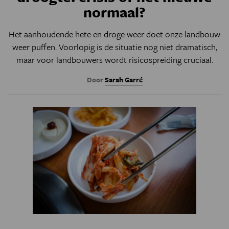
normaal?
Het aanhoudende hete en droge weer doet onze landbouw
weer puffen. Voorlopig is de situatie nog niet dramatisch,
maar voor landbouwers wordt risicospreiding cruciaal.
Door
Sarah Garré