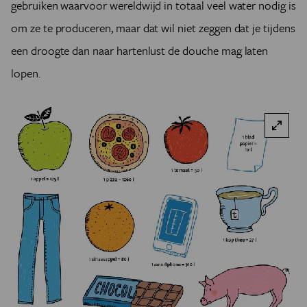
gebruiken waarvoor wereldwijd in totaal veel water nodig is
om ze te produceren, maar dat wil niet zeggen dat je tijdens
een droogte dan naar hartenlust de douche mag laten
lopen.