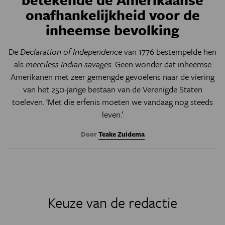
onafhankelijkheid voor de
inheemse bevolking
De
Declaration of Independence
van 1776 bestempelde hen
als
merciless Indian savages
. Geen wonder dat inheemse
Amerikanen met zeer gemengde gevoelens naar de viering
van het 250-jarige bestaan van de Verenigde Staten
toeleven. ‘Met die erfenis moeten we vandaag nog steeds
leven.’
Door
Teake Zuidema
Keuze van de redactie