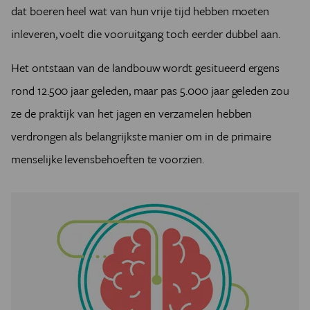
dat boeren heel wat van hun vrije tijd hebben moeten
inleveren, voelt die vooruitgang toch eerder dubbel aan.
Het ontstaan van de landbouw wordt gesitueerd ergens
rond 12.500 jaar geleden, maar pas 5.000 jaar geleden zou
ze de praktijk van het jagen en verzamelen hebben
verdrongen als belangrijkste manier om in de primaire
menselijke levensbehoeften te voorzien.