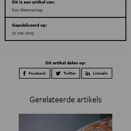
Dit is een artikel van:
Eos Wetenschap
Gepubliceerd op:
22 mei 2019
Dit artikel delen op:
Facebook
Twitter
Linkedin
Gerelateerde artikels