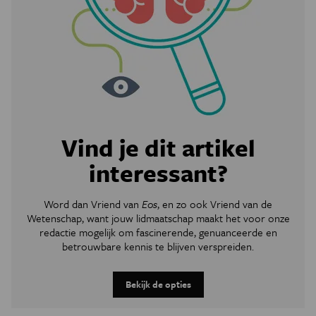
Vind je dit artikel
interessant?
Word dan Vriend van
Eos
, en zo ook Vriend van de
Wetenschap, want jouw lidmaatschap maakt het voor onze
redactie mogelijk om
fascinerende, genuanceerde en
betrouwbare kennis te blijven verspreiden.
Bekijk de opties