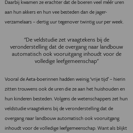
Daarbij kwamen ze erachter dat de boeren veel méér uren
aan hun akkers en hun vee besteden dan de jager-
verzamelaars – dertig uur tegenover twintig uur per week.
"De veldstudie zet vraagtekens bij de
veronderstelling dat de overgang naar landbouw
automatisch ook vooruitgang inhoudt voor de
volledige leefgemeenschap"
Vooral de Aeta-boerinnen hadden weinig ‘vrije tijd’ – hierin
zitten trouwens ook de uren die ze aan het huishouden en
hun kinderen besteden. Volgens de wetenschappers zet hun
veldstudie vraagtekens bij de veronderstelling dat de
overgang naar landbouw automatisch ook vooruitgang
inhoudt voor de volledige leefgemeenschap. Want als blijkt