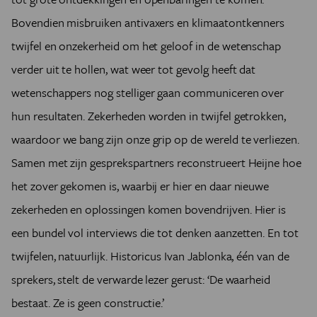
Bovendien misbruiken antivaxers en klimaatontkenners
twijfel en onzekerheid om het geloof in de wetenschap
verder uit te hollen, wat weer tot gevolg heeft dat
wetenschappers nog stelliger gaan communiceren over
hun resultaten. Zekerheden worden in twijfel getrokken,
waardoor we bang zijn onze grip op de wereld te verliezen.
Samen met zijn gesprekspartners reconstrueert Heijne hoe
het zover gekomen is, waarbij er hier en daar nieuwe
zekerheden en oplossingen komen bovendrijven. Hier is
een bundel vol interviews die tot denken aanzetten. En tot
twijfelen, natuurlijk. Historicus Ivan Jablonka, één van de
sprekers, stelt de verwarde lezer gerust: ‘De waarheid
bestaat. Ze is geen constructie.’