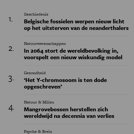
Geschiedenis
Belgische fossielen werpen nieuw licht
op het uitsterven van de neanderthalers
Natuurwetenschappen
In 2064 stort de wereldbevolking in,
voorspelt een nieuw wiskundig model
Gezondheid
‘Het Y-chromosoom is ten dode
opgeschreven’
Natuur & Milieu
Mangrovebossen herstellen zich
wereldwijd na decennia van verlies
Psyche & Brein