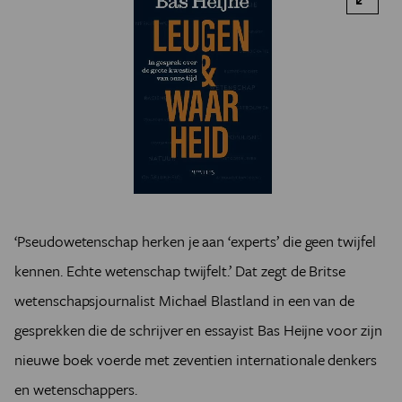
‘Pseudowetenschap herken je aan ‘experts’ die geen twijfel
kennen. Echte wetenschap twijfelt.’ Dat zegt de Britse
wetenschapsjournalist Michael Blastland in een van de
gesprekken die de schrijver en essayist Bas Heijne voor zijn
nieuwe boek voerde met zeventien internationale denkers
en wetenschappers.