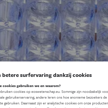
 betere surfervaring dankzij cookies
e cookies gebruiken we en waarom?
bruiken cookies op eoswetenschap.eu. Sommige zijn noodzakelijk vo
ale gebruikerservaring, andere leren ons hoe anonieme bezoekers de
te gebruiken. Daarnaast zijn er analytische cookies om onze producten