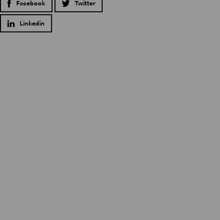
Facebook
Twitter
Linkedin